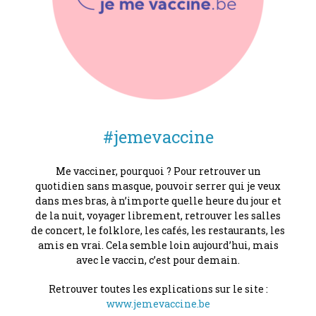
#jemevaccine
Me vacciner, pourquoi ? Pour retrouver un
quotidien sans masque, pouvoir serrer qui je veux
dans mes bras, à n’importe quelle heure du jour et
de la nuit, voyager librement, retrouver les salles
de concert, le folklore, les cafés, les restaurants, les
amis en vrai. Cela semble loin aujourd’hui, mais
avec le vaccin, c’est pour demain.
Retrouver toutes les explications sur le site :
www.jemevaccine.be