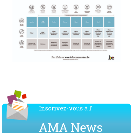
Inscrivez-vous à l’
AMA News