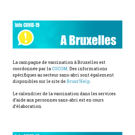
La campagne de vaccination à Bruxelles est
coordonnée par la
COCOM
. Des informations
spécifiques au secteur sans-abri sont également
disponibles sur le site de
Bruss’Help
.
Le calendrier de la vaccination dans les services
d’aide aux personnes sans-abri est en cours
d’élaboration.