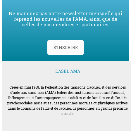
Ne manquez pas notre newsletter mensuelle qui
reprend les nouvelles de l’AMA, ainsi que de
celles de nos membres et partenaires.
S'INSCRIRE
L’ASBL AMA
Créée en mai 1968, la Fédération des maisons d’accueil et des services
d’aide aux sans-abri (AMA) fédère des institutions assurant l’accueil,
l’hébergement et l’accompagnement d’adultes et de familles en difficultés
psychosociales mais aussi des personnes morales ou physiques actives
dans le domaine de l’aide et de l’accueil de personnes en grande précarité
sociale.