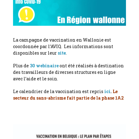
La campagne de vaccination en Wallonie est
coordonnée par l’AVIQ. Les informations sont
disponibles sur leur
site
.
Plus de
30 webinaire
ont été réalisés à destination
des travailleurs de diverses structures en ligne
avec l’aide et le soin.
Le calendrier de la vaccination est repris
ici
.
Le
secteur du sans-abrisme fait partie de la phase 1A2