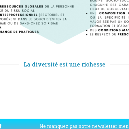
La diversité est une richesse
’
Ne manquez pas notre newsletter men