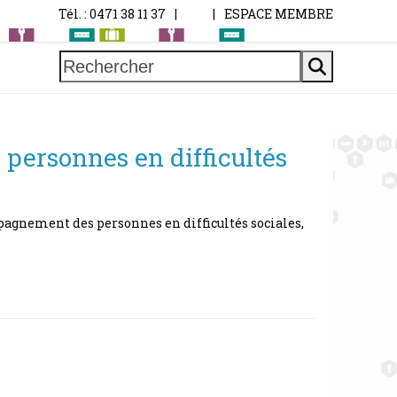
Tél. : 0471 38 11 37
|
|
ESPACE MEMBRE
Rechercher
personnes en difficultés
ompagnement des personnes en difficultés sociales,