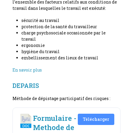
l’ensemble des facteurs relatifs aux conditions de
travail dans lesquelles le travail est exécuté:
sécurité au travail
protection de la santé du travailleur
charge psychosociale occasionnée par le
travail
ergonomie
hygiène du travail
embellissement des lieux de travail
En savoir plus
DEPARIS
Méthode de dépistage participatif des risques :
Formulaire -
Télécharger
Methode de