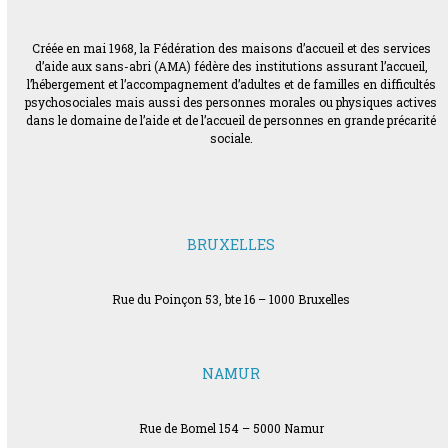
Créée en mai 1968, la Fédération des maisons d’accueil et des services
d’aide aux sans-abri (AMA) fédère des institutions assurant l’accueil,
l’hébergement et l’accompagnement d’adultes et de familles en difficultés
psychosociales mais aussi des personnes morales ou physiques actives
dans le domaine de l’aide et de l’accueil de personnes en grande précarité
sociale.
BRUXELLES
Rue du Poinçon 53, bte 16 – 1000 Bruxelles
NAMUR
Rue de Bomel 154 – 5000 Namur