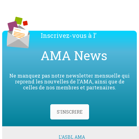
Inscrivez-vous à l’
AMA News
Ne manquez pas notre newsletter mensuelle qui
reprend les nouvelles de l’AMA, ainsi que de
celles de nos membres et partenaires.
S'INSCRIRE
L’ASBL AMA