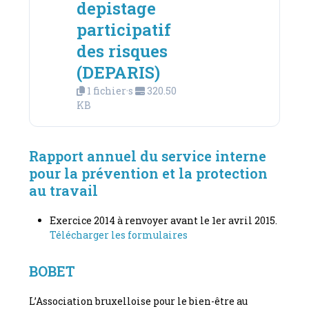
depistage
participatif
des risques
(DEPARIS)
1 fichier·s
320.50
KB
Rapport annuel du service interne
pour la prévention et la protection
au travail
Exercice 2014 à renvoyer avant le 1er avril 2015.
Télécharger les formulaires
BOBET
L’Association bruxelloise pour le bien-être au