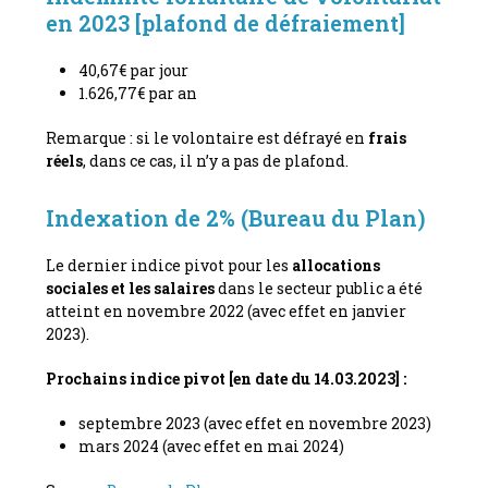
en 2023 [plafond de défraiement]
40,67€ par jour
1.626,77€ par an
Remarque : si le volontaire est défrayé en
frais
réels
, dans ce cas, il n’y a pas de plafond.
Indexation de 2% (Bureau du Plan)
Le dernier indice pivot pour les
allocations
sociales et les salaires
dans le secteur public a été
atteint en novembre 2022 (avec effet en janvier
2023).
Prochains indice pivot [en date du 14.03.2023] :
septembre 2023 (avec effet en novembre 2023)
mars 2024 (avec effet en mai 2024)