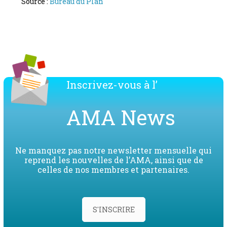
Source :
Bureau du Plan
Inscrivez-vous à l’
AMA News
Ne manquez pas notre newsletter mensuelle qui
reprend les nouvelles de l’AMA, ainsi que de
celles de nos membres et partenaires.
S'INSCRIRE