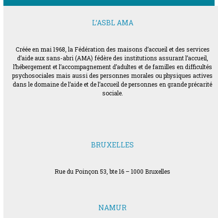
L’ASBL AMA
Créée en mai 1968, la Fédération des maisons d’accueil et des services
d’aide aux sans-abri (AMA) fédère des institutions assurant l’accueil,
l’hébergement et l’accompagnement d’adultes et de familles en difficultés
psychosociales mais aussi des personnes morales ou physiques actives
dans le domaine de l’aide et de l’accueil de personnes en grande précarité
sociale.
BRUXELLES
Rue du Poinçon 53, bte 16 – 1000 Bruxelles
NAMUR