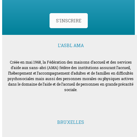
S'INSCRIRE
L’ASBL AMA
Créée en mai 1968, la Fédération des maisons d’accueil et des services
d’aide aux sans-abri (AMA) fédère des institutions assurant l’accueil,
l’hébergement et l’accompagnement d’adultes et de familles en difficultés
psychosociales mais aussi des personnes morales ou physiques actives
dans le domaine de l’aide et de l’accueil de personnes en grande précarité
sociale.
BRUXELLES