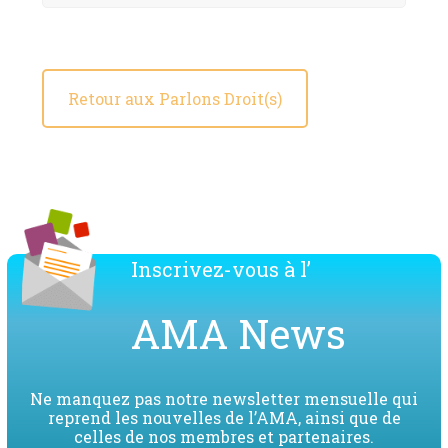
Retour aux Parlons Droit(s)
Inscrivez-vous à l’
AMA News
Ne manquez pas notre newsletter mensuelle qui
reprend les nouvelles de l’AMA, ainsi que de
celles de nos membres et partenaires.