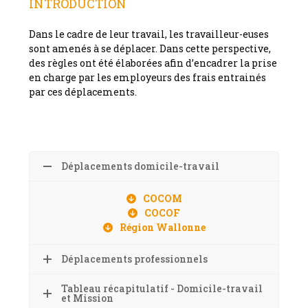
INTRODUCTION
Dans le cadre de leur travail, les travailleur-euses
sont amenés à se déplacer. Dans cette perspective,
des règles ont été élaborées afin d’encadrer la prise
en charge par les employeurs des frais entrainés
par ces déplacements.
Déplacements domicile-travail
COCOM
COCOF
Région Wallonne
Déplacements professionnels
Tableau récapitulatif - Domicile-travail
et Mission