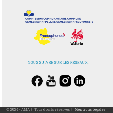
NOUS SUIVRE SUR LES RÉSEAUX :
© 2024 - AMA | Tous droits réservés |
Mentions légales