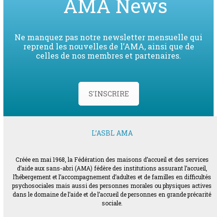
AMA News
Ne manquez pas notre newsletter mensuelle qui
reprend les nouvelles de l’AMA, ainsi que de
celles de nos membres et partenaires.
S'INSCRIRE
L’ASBL AMA
Créée en mai 1968, la Fédération des maisons d’accueil et des services
d’aide aux sans-abri (AMA) fédère des institutions assurant l’accueil,
l’hébergement et l’accompagnement d’adultes et de familles en difficultés
psychosociales mais aussi des personnes morales ou physiques actives
dans le domaine de l’aide et de l’accueil de personnes en grande précarité
sociale.