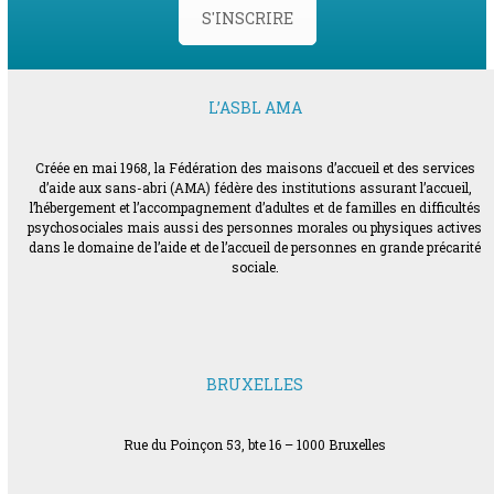
S'INSCRIRE
L’ASBL AMA
Créée en mai 1968, la Fédération des maisons d’accueil et des services
d’aide aux sans-abri (AMA) fédère des institutions assurant l’accueil,
l’hébergement et l’accompagnement d’adultes et de familles en difficultés
psychosociales mais aussi des personnes morales ou physiques actives
dans le domaine de l’aide et de l’accueil de personnes en grande précarité
sociale.
BRUXELLES
Rue du Poinçon 53, bte 16 – 1000 Bruxelles