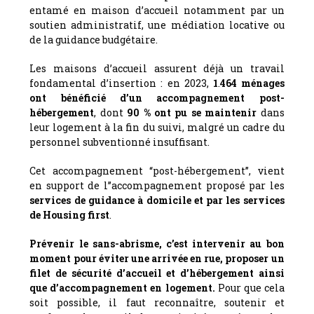
entamé en maison d’accueil notamment par un
soutien administratif, une médiation locative ou
de la guidance budgétaire.
Les maisons d’accueil assurent déjà un travail
fondamental d’insertion : en 2023,
1
.
464 ménages
ont bénéficié d’un accompagnement post-
hébergement
, dont
90 % ont pu se maintenir
dans
leur logement à la fin du suivi, malgré un cadre du
personnel subventionné insuffisant.
Cet accompagnement “post-hébergement”, vient
en support de l’’accompagnement proposé par les
services de guidance à domicile et par les services
de Housing first
.
Prévenir le sans-abrisme, c’est intervenir au bon
moment pour éviter une arrivée en rue, proposer un
filet de sécurité d’accueil et d’hébergement ainsi
que d’accompagnement en logement.
Pour que cela
soit possible, il faut reconnaître, soutenir et