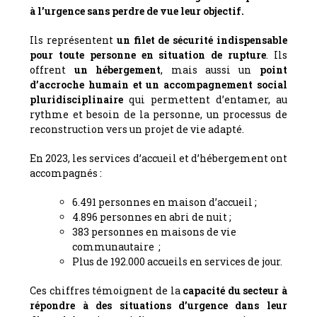
à l’urgence sans perdre de vue leur objectif.
Ils représentent
un filet de sécurité indispensable
pour toute personne en situation de rupture
. Ils
offrent
un hébergement
, mais aussi un
point
d’accroche humain et un accompagnement social
pluridisciplinaire
qui permettent d’entamer, au
rythme et besoin de la personne, un processus de
reconstruction vers un projet de vie adapté.
En 2023, les services d’accueil et d’hébergement ont
accompagnés :
6.491 personnes en maison d’accueil ;
4.896 personnes en abri de nuit ;
383 personnes en maisons de vie
communautaire
;
Plus de 192.000 accueils en services de jour.
Ces chiffres témoignent de la
capacité du secteur à
répondre à des situations d’urgence dans leur