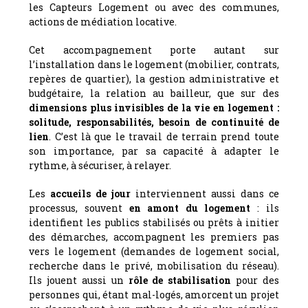
les Capteurs Logement ou avec des communes,
actions de médiation locative.
Cet accompagnement porte autant sur
l’installation dans le logement (mobilier, contrats,
repères de quartier), la gestion administrative et
budgétaire, la relation au bailleur, que sur des
dimensions plus invisibles de la vie en logement :
solitude, responsabilités, besoin de continuité de
lien
. C’est là que le travail de terrain prend toute
son importance, par sa capacité à adapter le
rythme, à sécuriser, à relayer.
Les
accueils de jour
interviennent aussi dans ce
processus, souvent
en amont du logement
: ils
identifient les publics stabilisés ou prêts à initier
des démarches, accompagnent les premiers pas
vers le logement (demandes de logement social,
recherche dans le privé, mobilisation du réseau).
Ils jouent aussi un
rôle de stabilisation
pour des
personnes qui, étant mal-logés, amorcent un projet