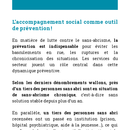
L’accompagnement social comme outil
de prévention !
En matière de lutte contre le sans-abrisme,
la
prévention
est
indispensable
pour éviter les
basculements en rue, les ruptures et la
chronicisation des situations. Les services du
secteur jouent un rôle central dans cette
dynamique préventive.
Selon les derniers dénombrements wallons, près
d’un tiers des personnes sans abri sont en situation
de sans-abrisme chronique
, c’est-à-dire sans
solution stable depuis plus d’un an.
En parallèle,
un tiers des personnes sans abri
recensées ont un passé en institution (prison,
hôpital psychiatrique, aide à la jeunesse…), ce qui