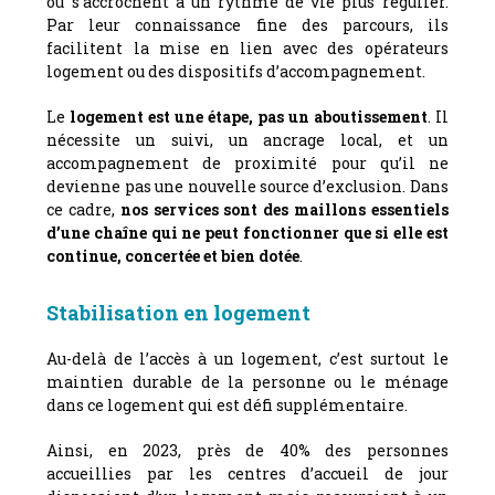
ou s’accrochent à un rythme de vie plus régulier.
Par leur connaissance fine des parcours, ils
facilitent la mise en lien avec des opérateurs
logement ou des dispositifs d’accompagnement.
Le
logement est une étape, pas un aboutissement
. Il
nécessite un suivi, un ancrage local, et un
accompagnement de proximité pour qu’il ne
devienne pas une nouvelle source d’exclusion. Dans
ce cadre,
nos services sont des maillons essentiels
d’une chaîne qui ne peut fonctionner que si elle est
continue, concertée et bien dotée
.
Stabilisation en logement
Au-delà de l’accès à un logement, c’est surtout le
maintien durable de la personne ou le ménage
dans ce logement qui est défi supplémentaire.
Ainsi, en 2023, près de 40% des personnes
accueillies par les centres d’accueil de jour