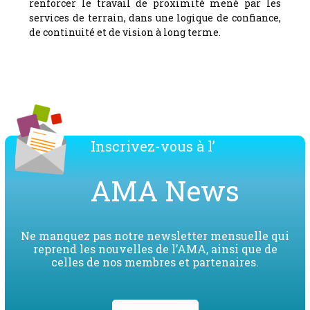
renforcer le travail de proximité mené par les
services de terrain, dans une logique de confiance,
de continuité et de vision à long terme.
Inscrivez-vous à l’
AMA News
Ne manquez pas notre newsletter mensuelle qui
reprend les nouvelles de l’AMA, ainsi que de
celles de nos membres et partenaires.