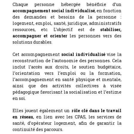
Chaque personne hébergée bénéficie d’un
accompagnement social individualisé
, en fonction
des demandes et besoins de la personne :
logement, emploi, santé, juridique, administratifs
ressources, etc. L’objectif est de
stabiliser,
accompagner et orienter
les personnes vers des
solutions durables.
Cet accompagnement
social individualisé
vise la
reconstruction de l’autonomie des personnes. Cela
inclut l’accès aux droits, le soutien budgétaire,
l’orientation vers l’emploi ou la formation,
l’accompagnement en santé physique et mentale,
ainsi que des activités collectives à visée
pédagogique favorisant la socialisation et l’estime
en soi.
Elles jouent également un
rôle clé dans le travail
en réseau
, en lien avec les CPAS, les services de
santé, d’opérateur logement, afin de garantir la
continuité des parcours.