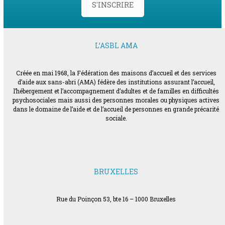
S'INSCRIRE
L’ASBL AMA
Créée en mai 1968, la Fédération des maisons d’accueil et des services
d’aide aux sans-abri (AMA) fédère des institutions assurant l’accueil,
l’hébergement et l’accompagnement d’adultes et de familles en difficultés
psychosociales mais aussi des personnes morales ou physiques actives
dans le domaine de l’aide et de l’accueil de personnes en grande précarité
sociale.
BRUXELLES
Rue du Poinçon 53, bte 16 – 1000 Bruxelles