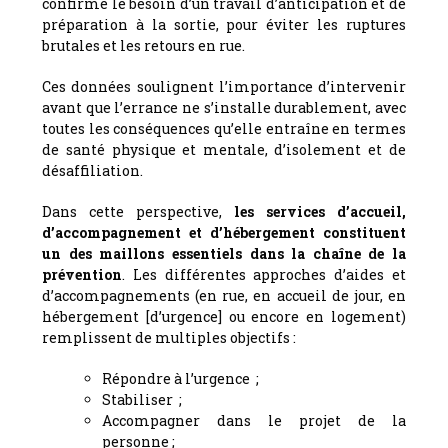
confirme le besoin d’un travail d’anticipation et de
préparation à la sortie, pour éviter les ruptures
brutales et les retours en rue.
Ces données soulignent l’importance d’intervenir
avant que l’errance ne s’installe durablement, avec
toutes les conséquences qu’elle entraîne en termes
de santé physique et mentale, d’isolement et de
désaffiliation.
Dans cette perspective,
les services d’accueil,
d’accompagnement et d’hébergement constituent
un des maillons essentiels dans la chaîne de la
prévention
. Les différentes approches d’aides et
d’accompagnements (en rue, en accueil de jour, en
hébergement [d’urgence] ou encore en logement)
remplissent de multiples objectifs :
Répondre à l’urgence
;
Stabiliser
;
Accompagner dans le projet de la
personne
;