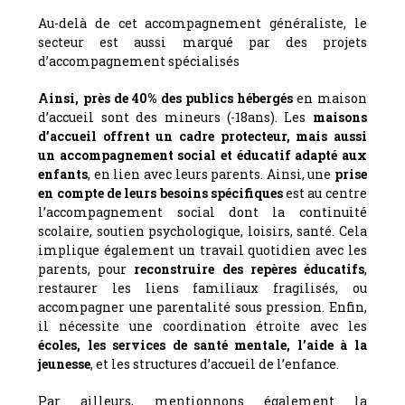
Au-delà de cet accompagnement généraliste, le
secteur est aussi marqué par des projets
d’accompagnement spécialisés
Ainsi, près de 40% des publics hébergés
en maison
d’accueil sont des mineurs (-18ans). Les
maisons
d’accueil offrent un cadre protecteur, mais aussi
un accompagnement social et éducatif adapté aux
enfants
, en lien avec leurs parents. Ainsi, une
prise
en compte de leurs besoins spécifiques
est au centre
l’accompagnement social dont la continuité
scolaire, soutien psychologique, loisirs, santé. Cela
implique également un travail quotidien avec les
parents, pour
reconstruire des repères éducatifs
,
restaurer les liens familiaux fragilisés, ou
accompagner une parentalité sous pression. Enfin,
il nécessite une coordination étroite avec les
écoles, les services de santé mentale, l’aide à la
jeunesse
, et les structures d’accueil de l’enfance.
Par ailleurs, mentionnons également la