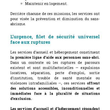
Maintenir en logement.
Derrière chacune de ces missions, les services ont
pour visée la prévention et diminution du sans-
abrisme.
L’urgence, filet de sécurité universel
face aux ruptures
Les services d’accueil et hébergement constituent
la première ligne d’aide aux personnes sans-abri.
Dans un contexte où les ruptures de parcours
existent et sont multifactorielles — expulsions
locatives, séparation, perte d’emploi, sortie
d’institution, trouble de santé mentale ou
violences intrafamiliales —, ces services
offrent
des solutions accessibles, inconditionnelles et
immédiates face à la pluralité de situations
d’exclusion.
Les services d’accueil et d’hébergement répondent