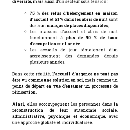
diversité
, mais aussi d’un secteur sous tension :
75 % des refus d’hébergement en maison
d’accueil
et
51 % dans les abris de nuit
sont
dus à un
manque de places disponibles
;
Les maisons d’accueil et abris de nuit
fonctionnent à
plus de 90 % de taux
d’occupation sur l’année
;
Les accueils de jour témoignent d’un
accroissement des demandes depuis
plusieurs années.
Dans cette réalité,
l’accueil d’urgence ne peut pas
être vu comme une solution en soi, mais comme un
point de départ en vue d’entamer un processus de
réinsertion.
Ainsi,
elles accompagnent les personnes dans
la
reconstruction de leur autonomie sociale,
administrative, psychique et économique
, avec
une approche globale et individualisée.