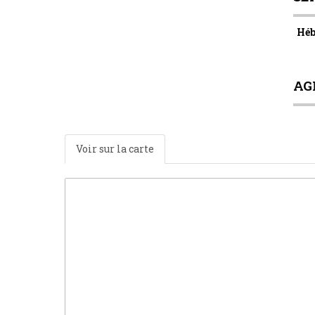
Héb
AG
Voir sur la carte