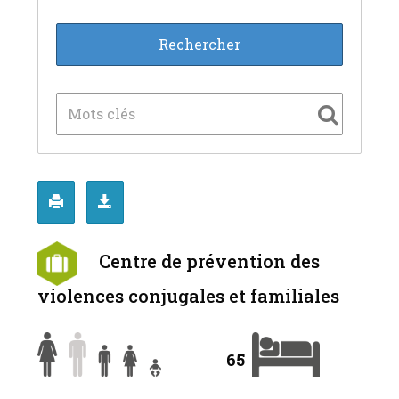
Centre de prévention des
violences conjugales et familiales
65