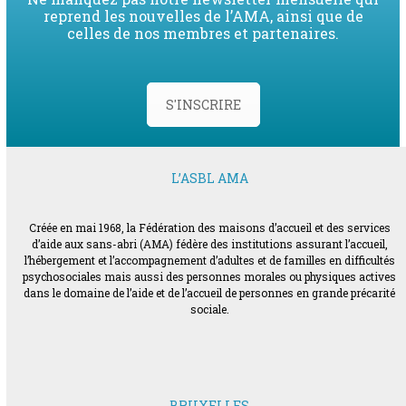
reprend les nouvelles de l’AMA, ainsi que de
celles de nos membres et partenaires.
S'INSCRIRE
L’ASBL AMA
Créée en mai 1968, la Fédération des maisons d’accueil et des services
d’aide aux sans-abri (AMA) fédère des institutions assurant l’accueil,
l’hébergement et l’accompagnement d’adultes et de familles en difficultés
psychosociales mais aussi des personnes morales ou physiques actives
dans le domaine de l’aide et de l’accueil de personnes en grande précarité
sociale.
BRUXELLES