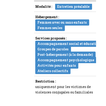
Modalité :
Entretien préalable
Hébergement :
Femmes avec ou sans enfants
Femmes seules
Services proposés :
Accompagnement social et éducatif
Groupes de paroles
Post-hébergement (à la demande)
Accompagnement psychologique
Activités pour enfants
Ateliers collectifs
Restriction :
uniquement pour les victimes de
violences conjugales ou familiales