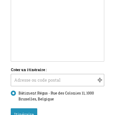
Créer un itinéraire :
Bâtiment Régus - Rue des Colonies 11, 1000
Bruxelles, Belgique