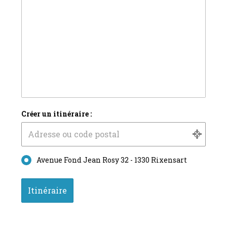
Créer un itinéraire :
Avenue Fond Jean Rosy 32 - 1330 Rixensart