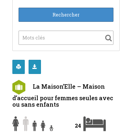
La Maison’Elle – Maison
d’accueil pour femmes seules avec
ou sans enfants
24