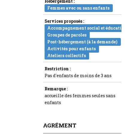
Hébergement :
Femmes avec ou sans enfants
Services proposés :
Accompagnement social et éducatif
Groupes de paroles
Post-hébergement (à la demande)
Activités pour enfants
Ateliers collectifs
Restriction :
Pas d'enfants de moins de 3 ans
Remarque :
accueille des femmes seules sans
enfants
AGRÉMENT