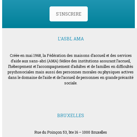
S'INSCRIRE
L’ASBL AMA
Créée en mai 1968, la Fédération des maisons d’accueil et des services
d’aide aux sans-abri (AMA) fédère des institutions assurant l’accueil,
l’hébergement et l’accompagnement d’adultes et de familles en difficultés
psychosociales mais aussi des personnes morales ou physiques actives
dans le domaine de l’aide et de l’accueil de personnes en grande précarité
sociale.
BRUXELLES
Rue du Poinçon 53, bte 16 – 1000 Bruxelles