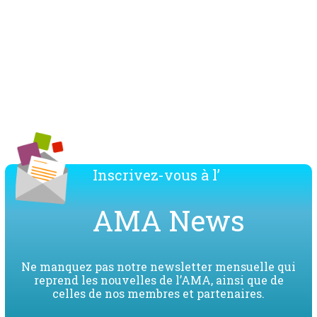
Télécharger la liste des membres de l'AMA
Inscrivez-vous à l’
AMA News
Ne manquez pas notre newsletter mensuelle qui
reprend les nouvelles de l’AMA, ainsi que de
celles de nos membres et partenaires.