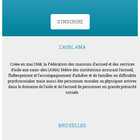
S'INSCRIRE
L’ASBL AMA
Créée en mai 1968, la Fédération des maisons d’accueil et des services
d’aide aux sans-abri (AMA) fédère des institutions assurant l’accueil,
l’hébergement et l’accompagnement d’adultes et de familles en difficultés
psychosociales mais aussi des personnes morales ou physiques actives
dans le domaine de l’aide et de l’accueil de personnes en grande précarité
sociale.
BRUXELLES