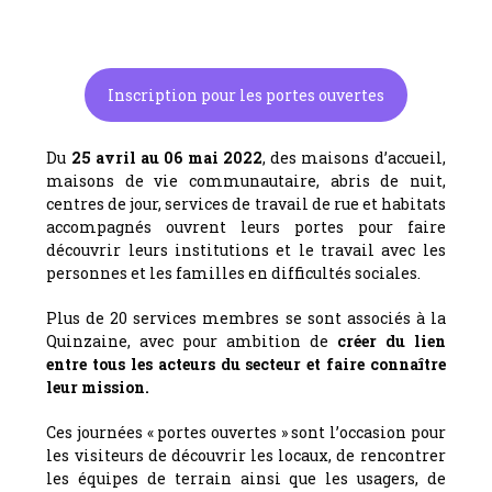
Inscription pour les portes ouvertes
Du
25 avril au 06 mai 2022
, des maisons d’accueil,
maisons de vie communautaire, abris de nuit,
centres de jour, services de travail de rue et habitats
accompagnés ouvrent leurs portes pour faire
découvrir leurs institutions et le travail avec les
personnes et les familles en difficultés sociales.
Plus de 20 services membres se sont associés à la
Quinzaine, avec pour ambition de
créer du lien
entre tous les acteurs du secteur et faire connaître
leur mission.
Ces journées « portes ouvertes » sont l’occasion pour
les visiteurs de découvrir les locaux, de rencontrer
les équipes de terrain ainsi que les usagers, de