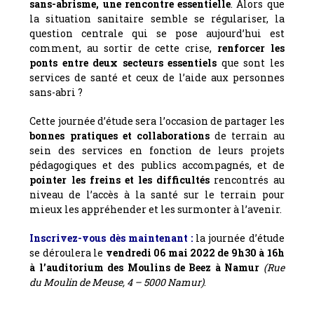
sans-abrisme, une rencontre essentielle
. Alors que
la situation sanitaire semble se régulariser, la
question centrale qui se pose aujourd’hui est
comment, au sortir de cette crise,
renforcer les
ponts entre deux secteurs essentiels
que sont les
services de santé et ceux de l’aide aux personnes
sans-abri ?
Cette journée d’étude sera l’occasion de partager les
bonnes pratiques et collaborations
de terrain au
sein des services en fonction de leurs projets
pédagogiques et des publics accompagnés, et de
pointer les freins et les difficultés
rencontrés au
niveau de l’accès à la santé sur le terrain pour
mieux les appréhender et les surmonter à l’avenir.
Inscrivez-vous dès maintenant :
la journée d’étude
se déroulera le
vendredi 06 mai 2022 de 9h30 à 16h
à l’auditorium des Moulins de Beez à Namur
(Rue
du Moulin de Meuse, 4 – 5000 Namur)
.