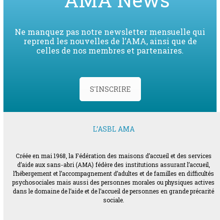
Ne manquez pas notre newsletter mensuelle qui
reprend les nouvelles de l’AMA, ainsi que de
celles de nos membres et partenaires.
S'INSCRIRE
L’ASBL AMA
Créée en mai 1968, la Fédération des maisons d’accueil et des services
d’aide aux sans-abri (AMA) fédère des institutions assurant l’accueil,
l’hébergement et l’accompagnement d’adultes et de familles en difficultés
psychosociales mais aussi des personnes morales ou physiques actives
dans le domaine de l’aide et de l’accueil de personnes en grande précarité
sociale.