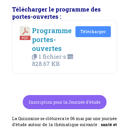
Télécharger le programme des
portes-ouvertes :
Programme
Télécharger
portes-
ouvertes
1 fichier·s
828.67 KB
Inscription pour la Journée d'étude
La Quinzaine se clôturera le 06 mai par une journée
d’étude autour de la thématique suivante :
santé et