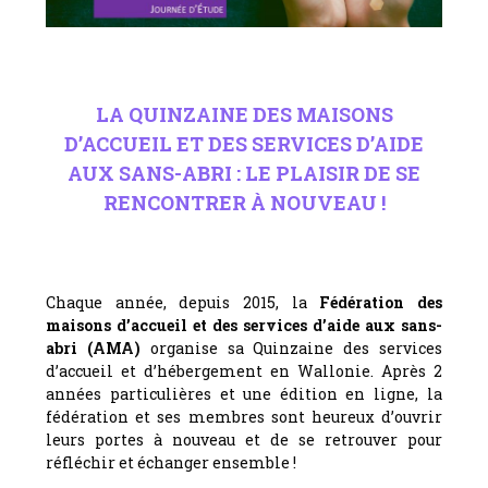
LA QUINZAINE DES MAISONS
D’ACCUEIL ET DES SERVICES D’AIDE
AUX SANS-ABRI : LE PLAISIR DE SE
RENCONTRER À NOUVEAU !
Chaque année, depuis 2015, la
Fédération des
maisons d’accueil et des services d’aide aux sans-
abri (AMA)
organise sa Quinzaine des services
d’accueil et d’hébergement en Wallonie. Après 2
années particulières et une édition en ligne, la
fédération et ses membres sont heureux d’ouvrir
leurs portes à nouveau et de se retrouver pour
réfléchir et échanger ensemble !