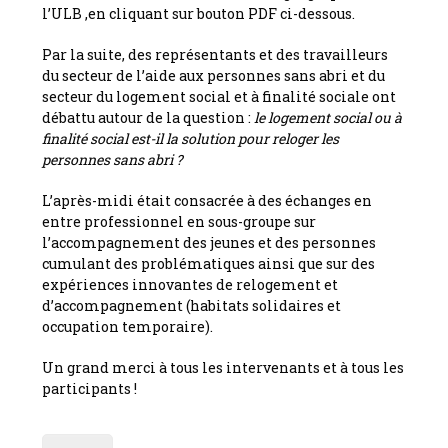
l’ULB ,en cliquant sur bouton PDF ci-dessous.
Par la suite, des représentants et des travailleurs
du secteur de l’aide aux personnes sans abri et du
secteur du logement social et à finalité sociale ont
débattu autour de la question :
le logement social ou à
finalité social est-il la solution pour reloger les
personnes sans abri ?
L’après-midi était consacrée à des échanges en
entre professionnel en sous-groupe sur
l’accompagnement des jeunes et des personnes
cumulant des problématiques ainsi que sur des
expériences innovantes de relogement et
d’accompagnement (habitats solidaires et
occupation temporaire).
Un grand merci à tous les intervenants et à tous les
participants !