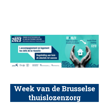
Week van de Brusselse
thuislozenzorg