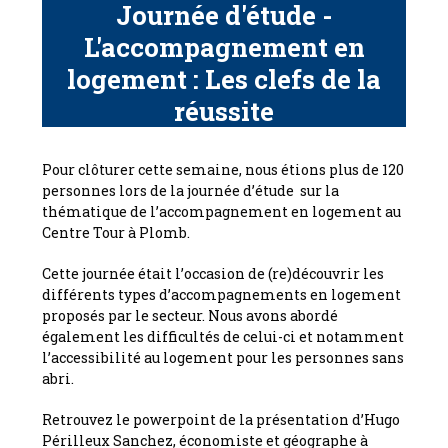
Journée d'étude -
L'accompagnement en
logement : Les clefs de la
réussite
Pour clôturer cette semaine, nous étions plus de 120
personnes lors de la journée d’étude sur la
thématique de l’accompagnement en logement au
Centre Tour à Plomb.
Cette journée était l’occasion de (re)découvrir les
différents types d’accompagnements en logement
proposés par le secteur. Nous avons abordé
également les difficultés de celui-ci et notamment
l’accessibilité au logement pour les personnes sans
abri.
Retrouvez le powerpoint de la présentation d’Hugo
Périlleux Sanchez, économiste et géographe à