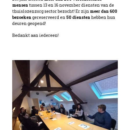
mensen
tussen 13 en 16 november diensten van de
thuislozenzorg sector bezocht! Er zijn
meer dan 600
bezoeken
gereserveerd en
50 diensten
hebben hun
deuren geopend!
Bedankt aan iedereen!