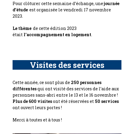
Pour clôturer cette semaine d’échange, une
journée
d’étude
est organisée le vendredi 17 novembre
2023.
Le thème
de cette édition 2023
était
l’accompagnement en logement
.
Visites des services
Cette année, ce sont plus de
250 personnes
différentes
qui ont visité des services de l’aide aux
personnes sans-abri entre le 13 et le 16 novembre !
Plus de 600 visites
ont été réservées et
50 services
ont ouvert leurs portes !
Merci à toutes et à tous !