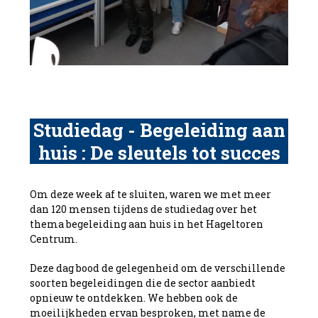
Studiedag - Begeleiding aan
huis : De sleutels tot succes
Om deze week af te sluiten, waren we met meer
dan 120 mensen tijdens de studiedag over het
thema begeleiding aan huis in het Hageltoren
Centrum.
Deze dag bood de gelegenheid om de verschillende
soorten begeleidingen die de sector aanbiedt
opnieuw te ontdekken. We hebben ook de
moeilijkheden ervan besproken, met name de