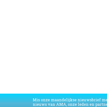
Mis onze maandelijkse nieuwsbrief m
nieuws van AMA, onze leden en partne