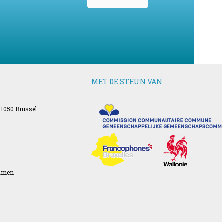
MET DE STEUN VAN
 1050 Brussel
Namen