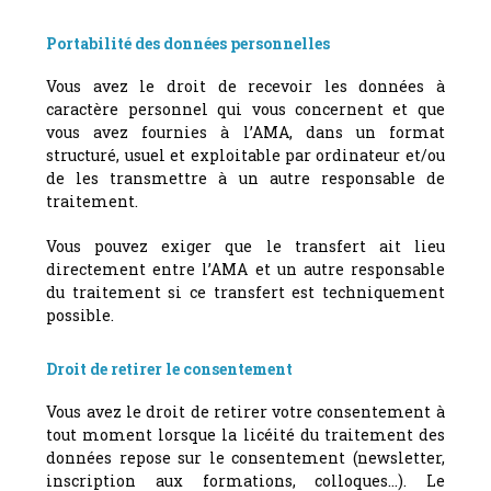
Portabilité des données personnelles
Vous avez le droit de recevoir les données à
caractère personnel qui vous concernent et que
vous avez fournies à l’AMA, dans un format
structuré, usuel et exploitable par ordinateur et/ou
de les transmettre à un autre responsable de
traitement.
Vous pouvez exiger que le transfert ait lieu
directement entre l’AMA et un autre responsable
du traitement si ce transfert est techniquement
possible.
Droit de retirer le consentement
Vous avez le droit de retirer votre consentement à
tout moment lorsque la licéité du traitement des
données repose sur le consentement (newsletter,
inscription aux formations, colloques…). Le