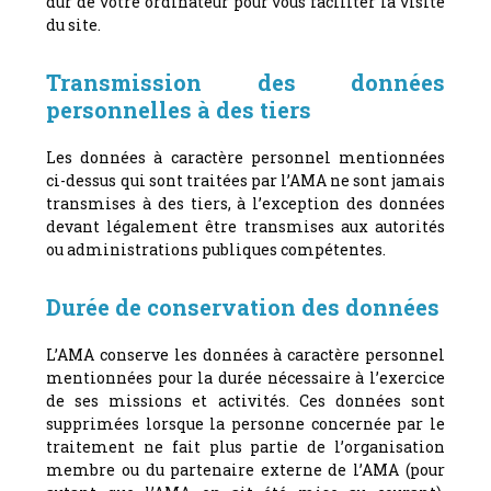
dur de votre ordinateur pour vous faciliter la visite
du site.
Transmission des données
personnelles à des tiers
Les données à caractère personnel mentionnées
ci-dessus qui sont traitées par l’AMA ne sont jamais
transmises à des tiers, à l’exception des données
devant légalement être transmises aux autorités
ou administrations publiques compétentes.
Durée de conservation des données
L’AMA conserve les données à caractère personnel
mentionnées pour la durée nécessaire à l’exercice
de ses missions et activités. Ces données sont
supprimées lorsque la personne concernée par le
traitement ne fait plus partie de l’organisation
membre ou du partenaire externe de l’AMA (pour