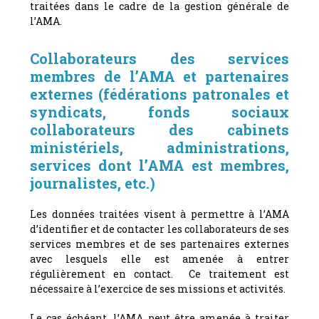
traitées dans le cadre de la gestion générale de
l’AMA.
Collaborateurs des services
membres de l’AMA et partenaires
externes (fédérations patronales et
syndicats, fonds sociaux
collaborateurs des cabinets
ministériels, administrations,
services dont l’AMA est membres,
journalistes, etc.)
Les données traitées visent à permettre à l’AMA
d’identifier et de contacter les collaborateurs de ses
services membres et de ses partenaires externes
avec lesquels elle est amenée à entrer
régulièrement en contact. Ce traitement est
nécessaire à l’exercice de ses missions et activités.
Le cas échéant, l’AMA peut être amenée à traiter