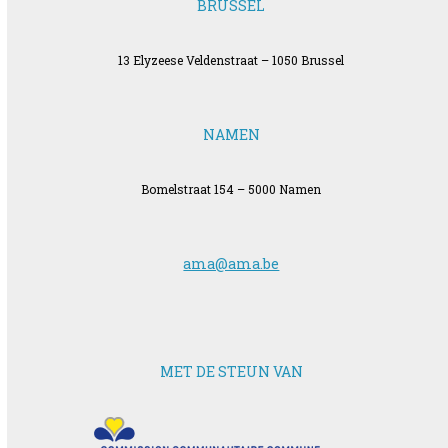
BRUSSEL
13 Elyzeese Veldenstraat – 1050 Brussel
NAMEN
Bomelstraat 154 – 5000 Namen
ama@ama.be
MET DE STEUN VAN