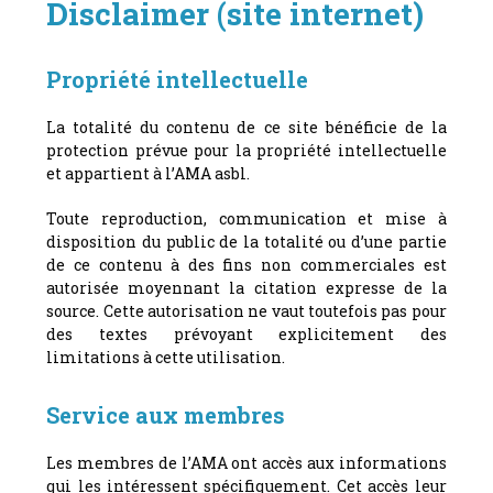
Disclaimer (site internet)
Propriété intellectuelle
La totalité du contenu de ce site bénéficie de la
protection prévue pour la propriété intellectuelle
et appartient à l’AMA asbl.
Toute reproduction, communication et mise à
disposition du public de la totalité ou d’une partie
de ce contenu à des fins non commerciales est
autorisée moyennant la citation expresse de la
source. Cette autorisation ne vaut toutefois pas pour
des textes prévoyant explicitement des
limitations à cette utilisation.
Service aux membres
Les membres de l’AMA ont accès aux informations
qui les intéressent spécifiquement. Cet accès leur