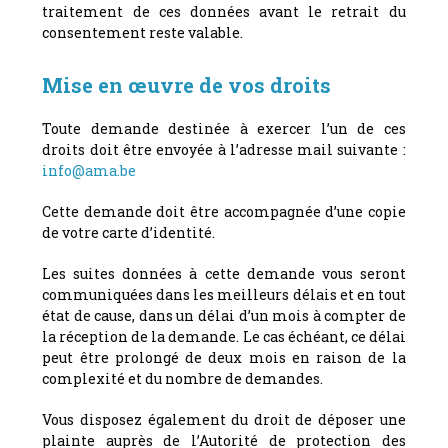
traitement de ces données avant le retrait du
consentement reste valable.
Mise en œuvre de vos droits
Toute demande destinée à exercer l’un de ces
droits doit être envoyée à l’adresse mail suivante :
info@ama.be
Cette demande doit être accompagnée d’une copie
de votre carte d’identité.
Les suites données à cette demande vous seront
communiquées dans les meilleurs délais et en tout
état de cause, dans un délai d’un mois à compter de
la réception de la demande. Le cas échéant, ce délai
peut être prolongé de deux mois en raison de la
complexité et du nombre de demandes.
Vous disposez également du droit de déposer une
plainte auprès de l’Autorité de protection des