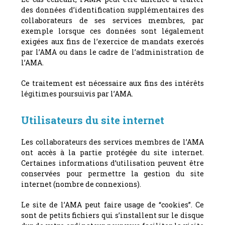
des données d’identification supplémentaires des
collaborateurs de ses services membres, par
exemple lorsque ces données sont légalement
exigées aux fins de l’exercice de mandats exercés
par l’AMA ou dans le cadre de l’administration de
l’AMA.
Ce traitement est nécessaire aux fins des intérêts
légitimes poursuivis par l’AMA.
Utilisateurs du site internet
Les collaborateurs des services membres de l’AMA
ont accès à la partie protégée du site internet.
Certaines informations d’utilisation peuvent être
conservées pour permettre la gestion du site
internet (nombre de connexions).
Le site de l’AMA peut faire usage de “cookies”. Ce
sont de petits fichiers qui s’installent sur le disque