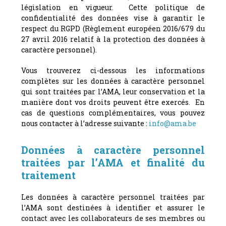
législation en vigueur. Cette politique de
confidentialité des données vise à garantir le
respect du RGPD (Règlement européen 2016/679 du
27 avril 2016 relatif à la protection des données à
caractère personnel).
Vous trouverez ci-dessous les informations
complètes sur les données à caractère personnel
qui sont traitées par l’AMA, leur conservation et la
manière dont vos droits peuvent être exercés. En
cas de questions complémentaires, vous pouvez
nous contacter à l’adresse suivante :
info@ama.be
Données à caractère personnel
traitées par l’AMA et finalité du
traitement
Les données à caractère personnel traitées par
l’AMA sont destinées à identifier et assurer le
contact avec les collaborateurs de ses membres ou