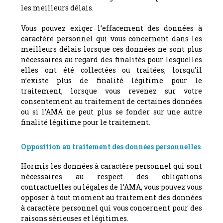
les meilleurs délais.
Vous pouvez exiger l’effacement des données à
caractère personnel qui vous concernent dans les
meilleurs délais lorsque ces données ne sont plus
nécessaires au regard des finalités pour lesquelles
elles ont été collectées ou traitées, lorsqu’il
n’existe plus de finalité légitime pour le
traitement, lorsque vous revenez sur votre
consentement au traitement de certaines données
ou si l’AMA ne peut plus se fonder sur une autre
finalité légitime pour le traitement.
Opposition au traitement des données personnelles
Hormis les données à caractère personnel qui sont
nécessaires au respect des obligations
contractuelles ou légales de l’AMA, vous pouvez vous
opposer à tout moment au traitement des données
à caractère personnel qui vous concernent pour des
raisons sérieuses et légitimes.