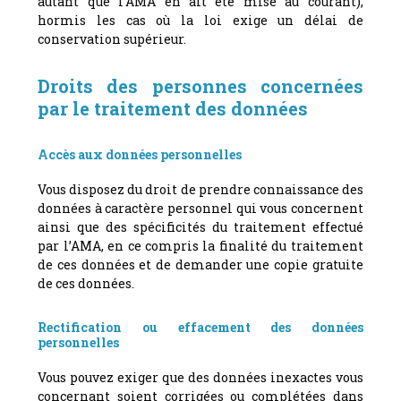
autant que l’AMA en ait été mise au courant),
hormis les cas où la loi exige un délai de
conservation supérieur.
Droits des personnes concernées
par le traitement des données
Accès aux données personnelles
Vous disposez du droit de prendre connaissance des
données à caractère personnel qui vous concernent
ainsi que des spécificités du traitement effectué
par l’AMA, en ce compris la finalité du traitement
de ces données et de demander une copie gratuite
de ces données.
Rectification ou effacement des données
personnelles
Vous pouvez exiger que des données inexactes vous
concernant soient corrigées ou complétées dans