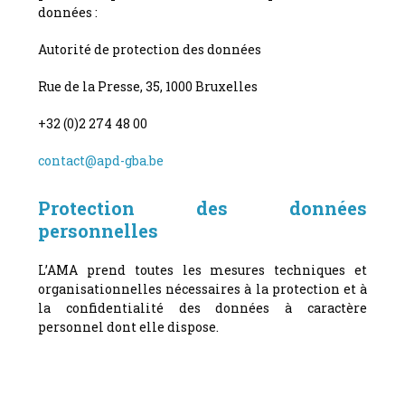
données :
Autorité de protection des données
Rue de la Presse, 35, 1000 Bruxelles
+32 (0)2 274 48 00
contact@apd-gba.be
Protection des données
personnelles
L’AMA prend toutes les mesures techniques et
organisationnelles nécessaires à la protection et à
la confidentialité des données à caractère
personnel dont elle dispose.