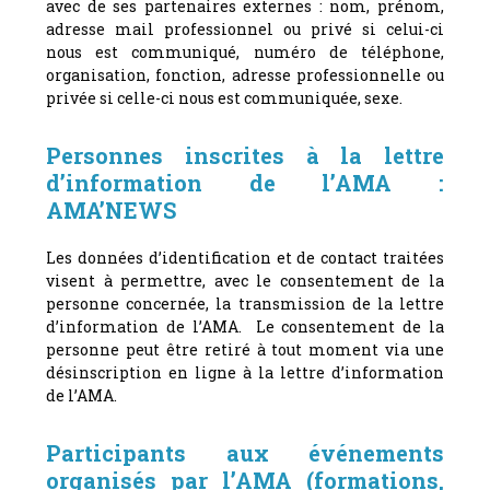
avec de ses partenaires externes : nom, prénom,
adresse mail professionnel ou privé si celui-ci
nous est communiqué, numéro de téléphone,
organisation, fonction, adresse professionnelle ou
privée si celle-ci nous est communiquée, sexe.
Personnes inscrites à la lettre
d’information de l’AMA :
AMA’NEWS
Les données d’identification et de contact traitées
visent à permettre, avec le consentement de la
personne concernée, la transmission de la lettre
d’information de l’AMA. Le consentement de la
personne peut être retiré à tout moment via une
désinscription en ligne à la lettre d’information
de l’AMA.
Participants aux événements
organisés par l’AMA (formations,