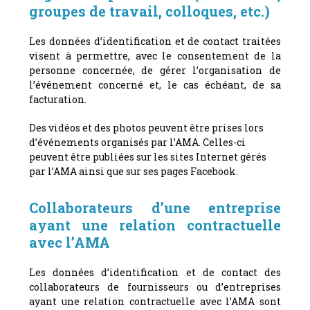
groupes de travail, colloques, etc.)
Les données d’identification et de contact traitées
visent à permettre, avec le consentement de la
personne concernée, de gérer l’organisation de
l’événement concerné et, le cas échéant, de sa
facturation.
Des vidéos et des photos peuvent être prises lors
d’événements organisés par l’AMA. Celles-ci
peuvent être publiées sur les sites Internet gérés
par l’AMA ainsi que sur ses pages Facebook.
Collaborateurs d’une entreprise
ayant une relation contractuelle
avec l’AMA
Les données d’identification et de contact des
collaborateurs de fournisseurs ou d’entreprises
ayant une relation contractuelle avec l’AMA sont