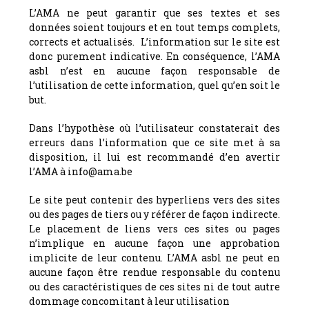
L’AMA ne peut garantir que ses textes et ses
données soient toujours et en tout temps complets,
corrects et actualisés. L’information sur le site est
donc purement indicative. En conséquence, l’AMA
asbl n’est en aucune façon responsable de
l’utilisation de cette information, quel qu’en soit le
but.
Dans l’hypothèse où l’utilisateur constaterait des
erreurs dans l’information que ce site met à sa
disposition, il lui est recommandé d’en avertir
l’AMA à info@ama.be
Le site peut contenir des hyperliens vers des sites
ou des pages de tiers ou y référer de façon indirecte.
Le placement de liens vers ces sites ou pages
n’implique en aucune façon une approbation
implicite de leur contenu. L’AMA asbl ne peut en
aucune façon être rendue responsable du contenu
ou des caractéristiques de ces sites ni de tout autre
dommage concomitant à leur utilisation