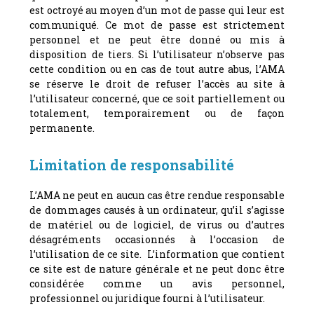
est octroyé au moyen d’un mot de passe qui leur est
communiqué. Ce mot de passe est strictement
personnel et ne peut être donné ou mis à
disposition de tiers. Si l’utilisateur n’observe pas
cette condition ou en cas de tout autre abus, l’AMA
se réserve le droit de refuser l’accès au site à
l’utilisateur concerné, que ce soit partiellement ou
totalement, temporairement ou de façon
permanente.
Limitation de responsabilité
L’AMA ne peut en aucun cas être rendue responsable
de dommages causés à un ordinateur, qu’il s’agisse
de matériel ou de logiciel, de virus ou d’autres
désagréments occasionnés à l’occasion de
l’utilisation de ce site. L’information que contient
ce site est de nature générale et ne peut donc être
considérée comme un avis personnel,
professionnel ou juridique fourni à l’utilisateur.