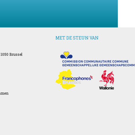
MET DE STEUN VAN
 1050 Brussel
Namen