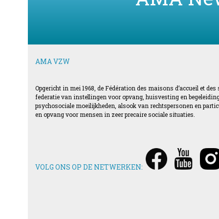
AMA VZW
Opgericht in mei 1968, de Fédération des maisons d’accueil et des
federatie van instellingen voor opvang, huisvesting en begeleid
psychosociale moeilijkheden, alsook van rechtspersonen en particul
en opvang voor mensen in zeer precaire sociale situaties.
VOLG ONS OP DE NETWERKEN: