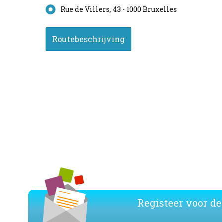
Rue de Villers, 43 - 1000 Bruxelles
Registeer voor de