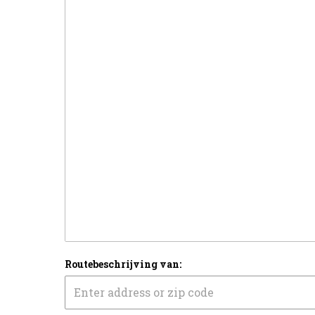
Routebeschrijving van: