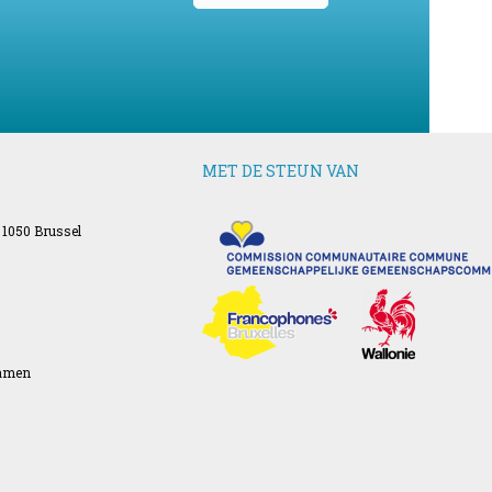
MET DE STEUN VAN
 1050 Brussel
Namen