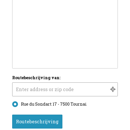
Routebeschrijving van:
Rue du Sondart 17 - 7500 Tournai