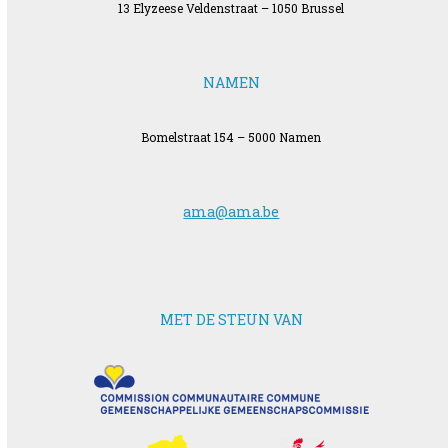
13 Elyzeese Veldenstraat – 1050 Brussel
NAMEN
Bomelstraat 154 – 5000 Namen
ama@ama.be
MET DE STEUN VAN