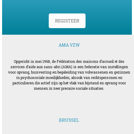
REGISTEER
AMA VZW
Opgericht in mei 1968, de Fédération des maisons d’accueil et des
services d’aide aux sans-abri (AMA) is een federatie van instellingen
voor opvang, huisvesting en begeleiding van volwassenen en gezinnen
in psychosociale moeilijkheden, alsook van rechtspersonen en
particulieren die actief zijn op het vlak van bijstand en opvang voor
mensen in zeer precaire sociale situaties.
BRUSSEL