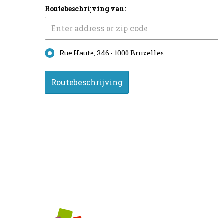
Routebeschrijving van:
Rue Haute, 346 - 1000 Bruxelles