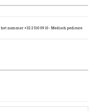
op het nummer +32 2 510 09 10 - Medisch pedicure: