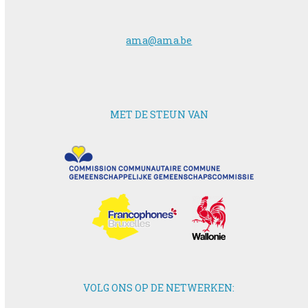
ama@ama.be
MET DE STEUN VAN
VOLG ONS OP DE NETWERKEN: