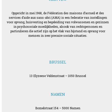
Opgericht in mei 1968, de Fédération des maisons d’accueil et des
services d’aide aux sans-abri (AMA) is een federatie van instellingen
voor opvang, huisvesting en begeleiding van volwassenen en gezinnen
in psychosociale moeilijkheden, alsook van rechtspersonen en
particulieren die actief zijn op het vlak van bijstand en opvang voor
mensen in zeer precaire sociale situaties.
BRUSSEL
13 Elyzeese Veldenstraat – 1050 Brussel
NAMEN
Bomelstraat 154 – 5000 Namen