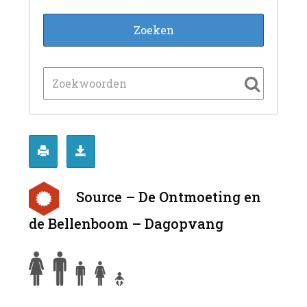
Source – De Ontmoeting en
de Bellenboom – Dagopvang