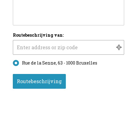
Routebeschrijving van:
Rue de la Senne, 63 - 1000 Bruxelles