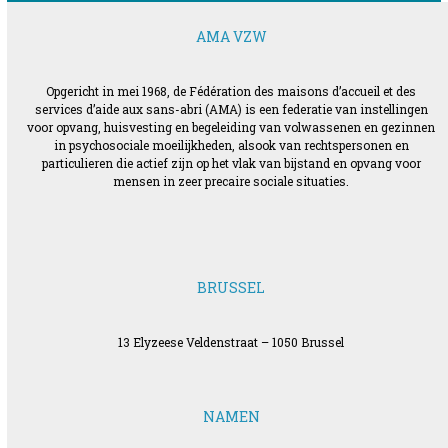
AMA VZW
Opgericht in mei 1968, de Fédération des maisons d’accueil et des
services d’aide aux sans-abri (AMA) is een federatie van instellingen
voor opvang, huisvesting en begeleiding van volwassenen en gezinnen
in psychosociale moeilijkheden, alsook van rechtspersonen en
particulieren die actief zijn op het vlak van bijstand en opvang voor
mensen in zeer precaire sociale situaties.
BRUSSEL
13 Elyzeese Veldenstraat – 1050 Brussel
NAMEN