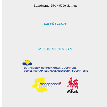
Bomelstraat 154 – 5000 Namen
ama@ama.be
MET DE STEUN VAN