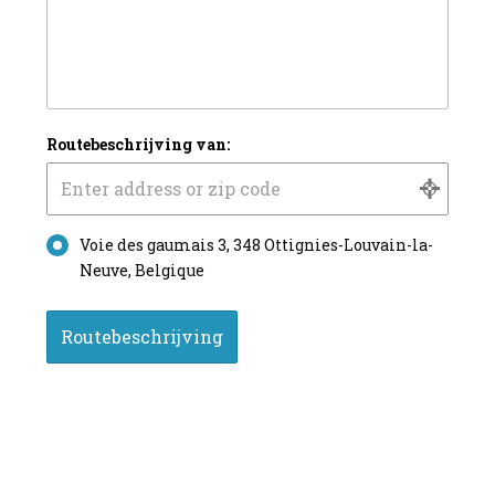
Routebeschrijving van:
Voie des gaumais 3, 348 Ottignies-Louvain-la-
Neuve, Belgique