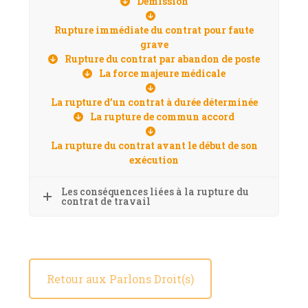
Démission
Rupture immédiate du contrat pour faute
grave
Rupture du contrat par abandon de poste
La force majeure médicale
La rupture d’un contrat à durée déterminée
La rupture de commun accord
La rupture du contrat avant le début de son
exécution
Les conséquences liées à la rupture du
contrat de travail
Retour aux Parlons Droit(s)