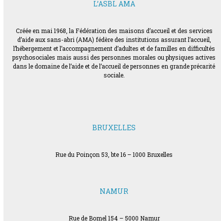
L’ASBL AMA
Créée en mai 1968, la Fédération des maisons d’accueil et des services
d’aide aux sans-abri (AMA) fédère des institutions assurant l’accueil,
l’hébergement et l’accompagnement d’adultes et de familles en difficultés
psychosociales mais aussi des personnes morales ou physiques actives
dans le domaine de l’aide et de l’accueil de personnes en grande précarité
sociale.
BRUXELLES
Rue du Poinçon 53, bte 16 – 1000 Bruxelles
NAMUR
Rue de Bomel 154 – 5000 Namur