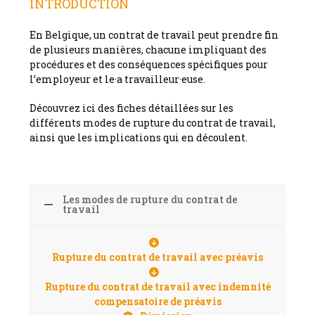
INTRODUCTION
En Belgique, un contrat de travail peut prendre fin
de plusieurs manières, chacune impliquant des
procédures et des conséquences spécifiques pour
l’employeur et le·a travailleur·euse.
Découvrez ici des fiches détaillées sur les
différents modes de rupture du contrat de travail,
ainsi que les implications qui en découlent.
Les modes de rupture du contrat de
travail
Rupture du contrat de travail avec préavis
Rupture du contrat de travail avec indemnité
compensatoire de préavis