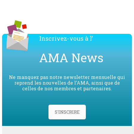
Inscrivez-vous à l’
AMA News
Ne manquez pas notre newsletter mensuelle qui
reprend les nouvelles de l’AMA, ainsi que de
celles de nos membres et partenaires.
S'INSCRIRE