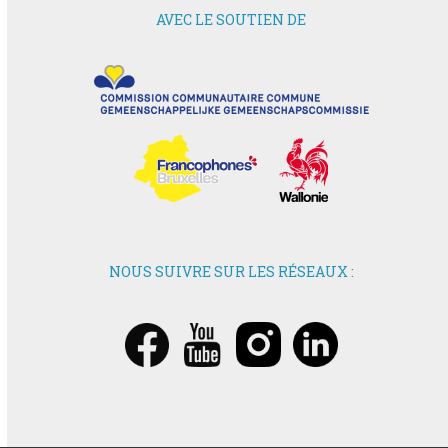
AVEC LE SOUTIEN DE
NOUS SUIVRE SUR LES RÉSEAUX :