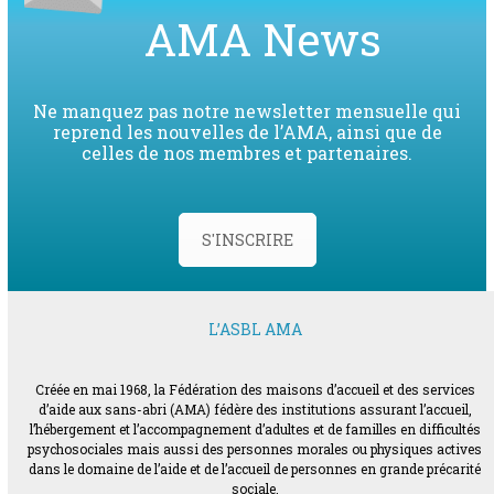
AMA News
Ne manquez pas notre newsletter mensuelle qui
reprend les nouvelles de l’AMA, ainsi que de
celles de nos membres et partenaires.
S'INSCRIRE
L’ASBL AMA
Créée en mai 1968, la Fédération des maisons d’accueil et des services
d’aide aux sans-abri (AMA) fédère des institutions assurant l’accueil,
l’hébergement et l’accompagnement d’adultes et de familles en difficultés
psychosociales mais aussi des personnes morales ou physiques actives
dans le domaine de l’aide et de l’accueil de personnes en grande précarité
sociale.