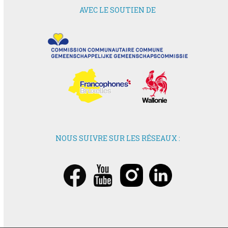
AVEC LE SOUTIEN DE
NOUS SUIVRE SUR LES RÉSEAUX :