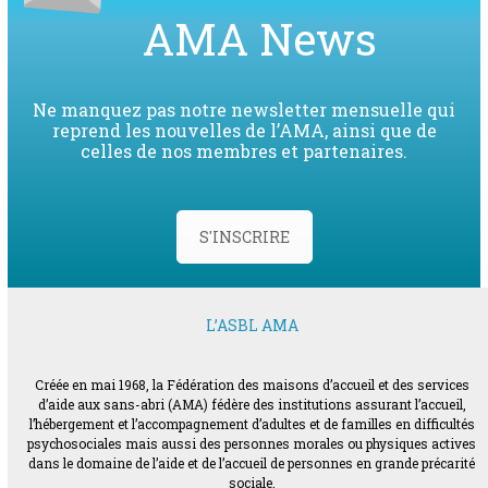
AMA News
Ne manquez pas notre newsletter mensuelle qui
reprend les nouvelles de l’AMA, ainsi que de
celles de nos membres et partenaires.
S'INSCRIRE
L’ASBL AMA
Créée en mai 1968, la Fédération des maisons d’accueil et des services
d’aide aux sans-abri (AMA) fédère des institutions assurant l’accueil,
l’hébergement et l’accompagnement d’adultes et de familles en difficultés
psychosociales mais aussi des personnes morales ou physiques actives
dans le domaine de l’aide et de l’accueil de personnes en grande précarité
sociale.