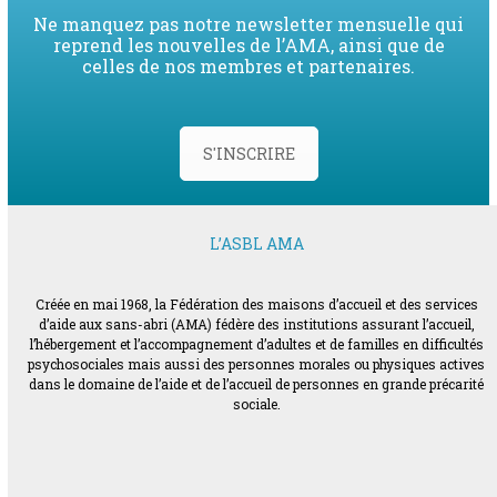
Ne manquez pas notre newsletter mensuelle qui
reprend les nouvelles de l’AMA, ainsi que de
celles de nos membres et partenaires.
S'INSCRIRE
L’ASBL AMA
Créée en mai 1968, la Fédération des maisons d’accueil et des services
d’aide aux sans-abri (AMA) fédère des institutions assurant l’accueil,
l’hébergement et l’accompagnement d’adultes et de familles en difficultés
psychosociales mais aussi des personnes morales ou physiques actives
dans le domaine de l’aide et de l’accueil de personnes en grande précarité
sociale.