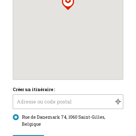
Créer un itinéraire :
Rue de Danemark 74, 1060 Saint-Gilles,
Belgique