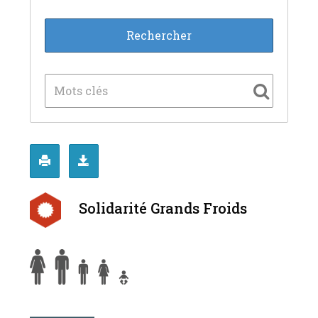
Solidarité Grands Froids