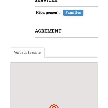
SERVICES
Hébergement :
Familles
AGRÉMENT
Voir sur la carte