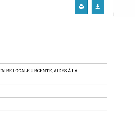
IRE LOCALE URGENTE; AIDES À LA