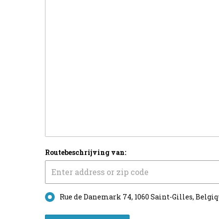
Routebeschrijving van:
Rue de Danemark 74, 1060 Saint-Gilles, Belgi