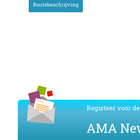
Registeer voor de
AMA Ne