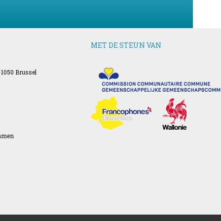
MET DE STEUN VAN
 1050 Brussel
Namen