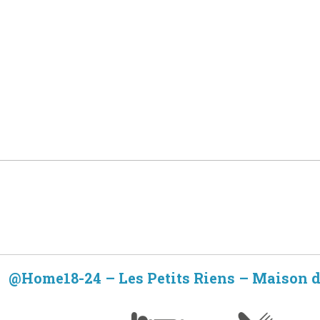
@Home18-24 – Les Petits Riens – Maison 