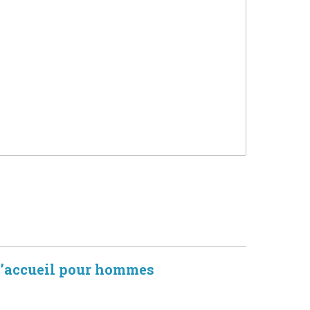
d’accueil pour hommes