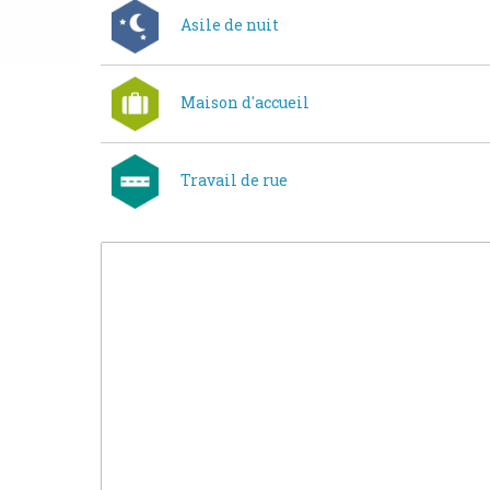
Asile de nuit
Maison d'accueil
Travail de rue