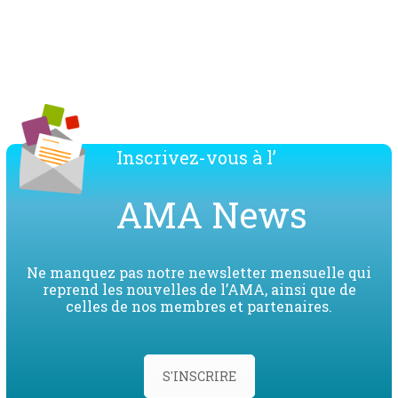
Télécharger la liste des membres de l'AMA
Inscrivez-vous à l’
AMA News
Ne manquez pas notre newsletter mensuelle qui
reprend les nouvelles de l’AMA, ainsi que de
celles de nos membres et partenaires.
S'INSCRIRE