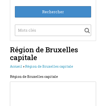
Région de Bruxelles
capitale
Accueil
»
Région de Bruxelles capitale
Région de Bruxelles capitale