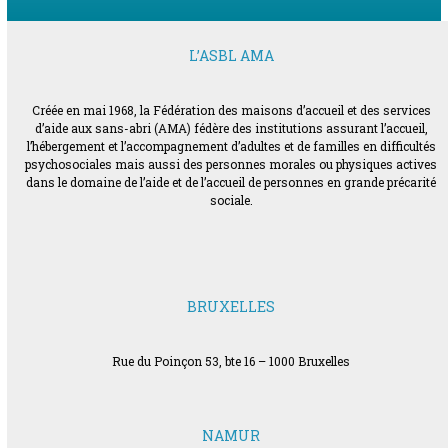
L’ASBL AMA
Créée en mai 1968, la Fédération des maisons d’accueil et des services
d’aide aux sans-abri (AMA) fédère des institutions assurant l’accueil,
l’hébergement et l’accompagnement d’adultes et de familles en difficultés
psychosociales mais aussi des personnes morales ou physiques actives
dans le domaine de l’aide et de l’accueil de personnes en grande précarité
sociale.
BRUXELLES
Rue du Poinçon 53, bte 16 – 1000 Bruxelles
NAMUR