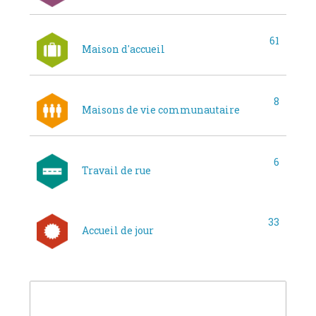
61
Maison d'accueil
8
Maisons de vie communautaire
6
Travail de rue
33
Accueil de jour