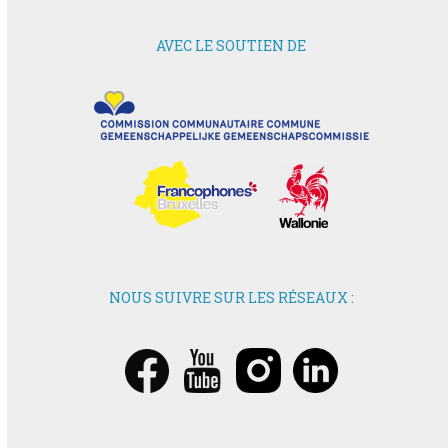
AVEC LE SOUTIEN DE
NOUS SUIVRE SUR LES RÉSEAUX :