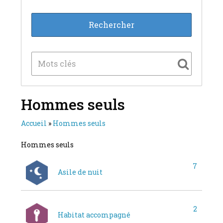
Hommes seuls
Accueil
»
Hommes seuls
Hommes seuls
7
Asile de nuit
2
Habitat accompagné