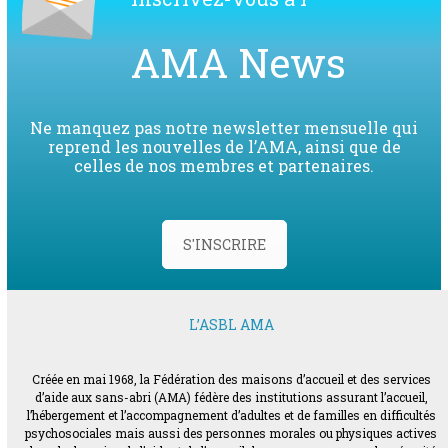
AMA News
Ne manquez pas notre newsletter mensuelle qui
reprend les nouvelles de l’AMA, ainsi que de
celles de nos membres et partenaires.
S'INSCRIRE
L’ASBL AMA
Créée en mai 1968, la Fédération des maisons d’accueil et des services
d’aide aux sans-abri (AMA) fédère des institutions assurant l’accueil,
l’hébergement et l’accompagnement d’adultes et de familles en difficultés
psychosociales mais aussi des personnes morales ou physiques actives