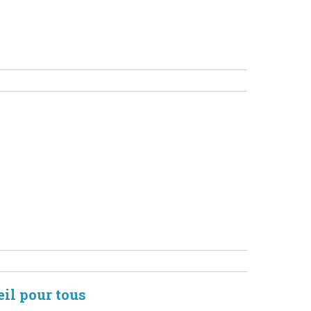
il pour tous