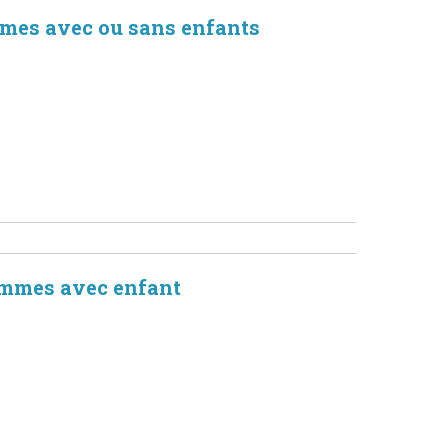
mmes avec ou sans enfants
emmes avec enfant