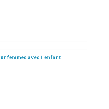
ur femmes avec 1 enfant