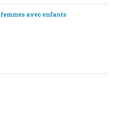
r femmes avec enfants