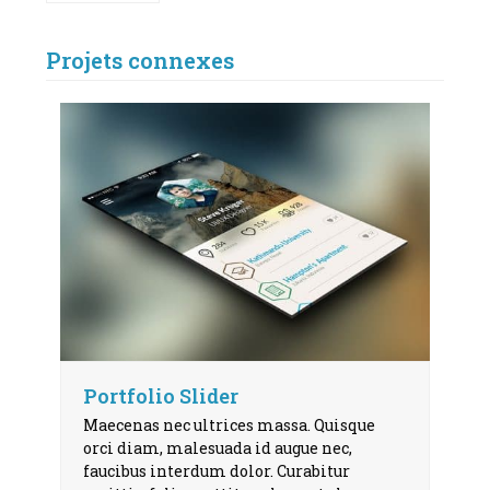
Projets connexes
Portfolio Slider
Maecenas nec ultrices massa. Quisque
orci diam, malesuada id augue nec,
faucibus interdum dolor. Curabitur