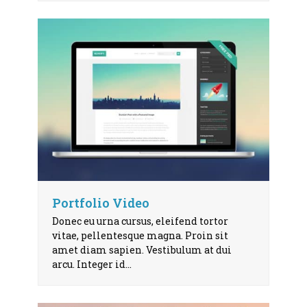
Portfolio Video
Donec eu urna cursus, eleifend tortor
vitae, pellentesque magna. Proin sit
amet diam sapien. Vestibulum at dui
arcu. Integer id…