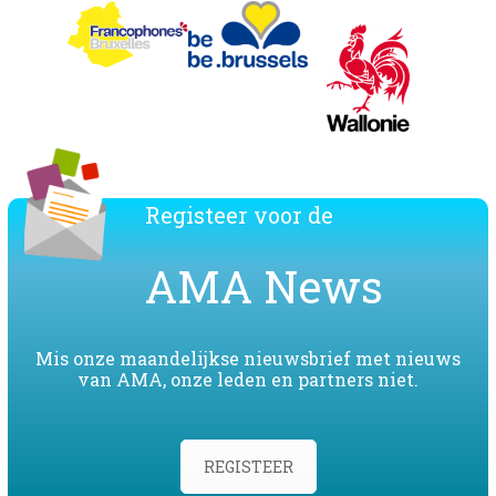
Registeer voor de
AMA News
Mis onze maandelijkse nieuwsbrief met nieuws
van AMA, onze leden en partners niet.
REGISTEER