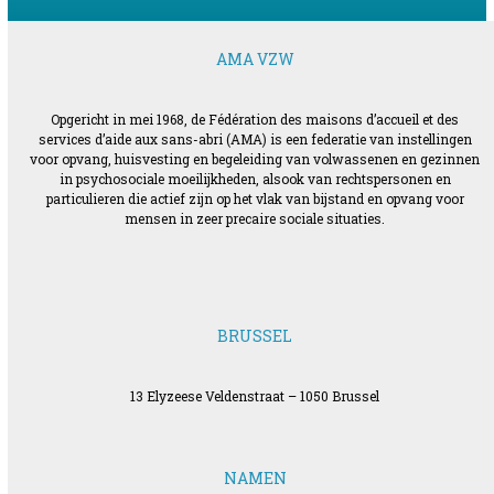
AMA VZW
Opgericht in mei 1968, de Fédération des maisons d’accueil et des
services d’aide aux sans-abri (AMA) is een federatie van instellingen
voor opvang, huisvesting en begeleiding van volwassenen en gezinnen
in psychosociale moeilijkheden, alsook van rechtspersonen en
particulieren die actief zijn op het vlak van bijstand en opvang voor
mensen in zeer precaire sociale situaties.
BRUSSEL
13 Elyzeese Veldenstraat – 1050 Brussel
NAMEN