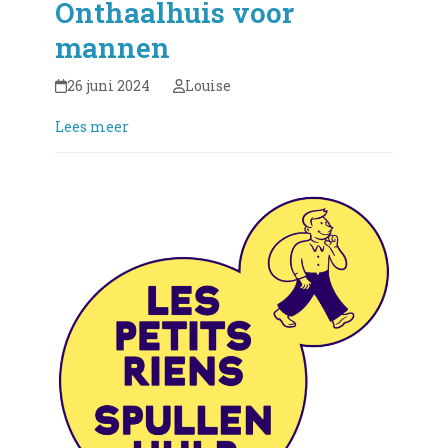
Onthaalhuis voor
mannen
26 juni 2024
Louise
Lees meer