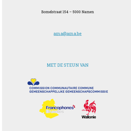
Bomelstraat 154 – 5000 Namen
ama@ama.be
MET DE STEUN VAN