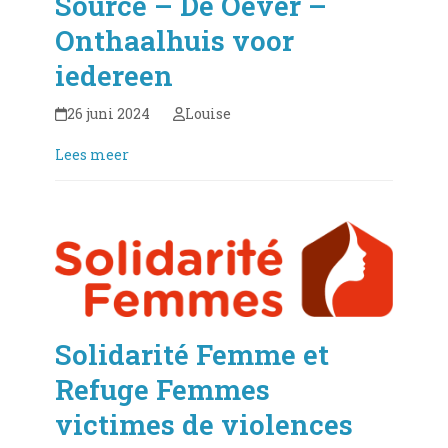
Source – De Oever –
Onthaalhuis voor
iedereen
26 juni 2024
Louise
Lees meer
Solidarité Femme et
Refuge Femmes
victimes de violences