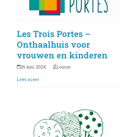
Les Trois Portes –
Onthaalhuis voor
vrouwen en kinderen
26 juni 2024
Louise
Lees meer