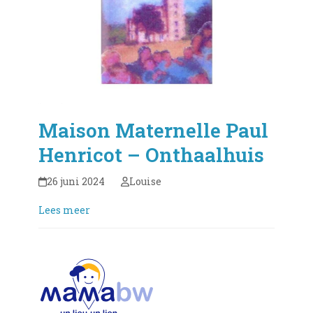
Maison Maternelle Paul
Henricot – Onthaalhuis
26 juni 2024
Louise
Lees meer