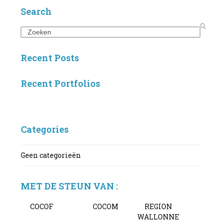
Search
Search
Recent Posts
Recent Portfolios
Categories
Geen categorieën
MET DE STEUN VAN :
COCOF
COCOM
REGION
WALLONNE