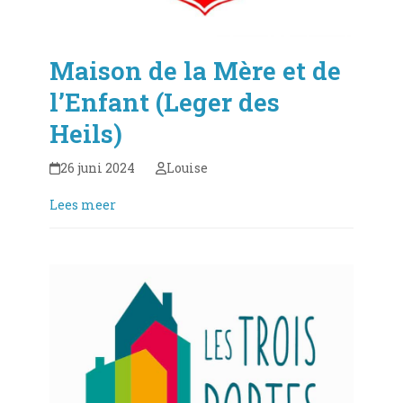
Maison de la Mère et de
l’Enfant (Leger des
Heils)
26 juni 2024
Louise
Lees meer