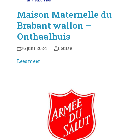
Maison Maternelle du
Brabant wallon –
Onthaalhuis
26 juni 2024
Louise
Lees meer