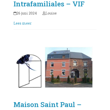
Intrafamiliales – VIF
26 juni 2024
Louise
Lees meer
Maison Saint Paul –