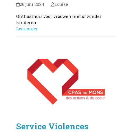
26 juni 2024
Louise
Onthaalhuis voor vrouwen met of zonder
kinderen
Lees meer
Service Violences