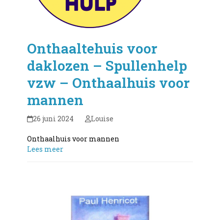
Onthaaltehuis voor
daklozen – Spullenhelp
vzw – Onthaalhuis voor
mannen
26 juni 2024
Louise
Onthaalhuis voor mannen
Lees meer