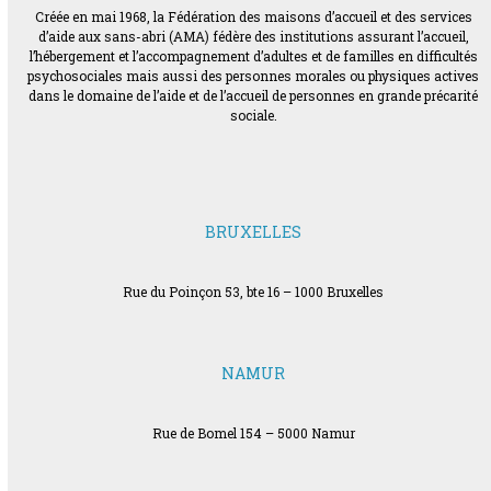
Créée en mai 1968, la Fédération des maisons d’accueil et des services
d’aide aux sans-abri (AMA) fédère des institutions assurant l’accueil,
l’hébergement et l’accompagnement d’adultes et de familles en difficultés
psychosociales mais aussi des personnes morales ou physiques actives
dans le domaine de l’aide et de l’accueil de personnes en grande précarité
sociale.
BRUXELLES
Rue du Poinçon 53, bte 16 – 1000 Bruxelles
NAMUR
Rue de Bomel 154 – 5000 Namur