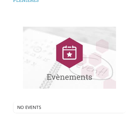
PLENIERES
NO EVENTS