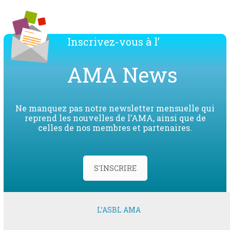
Inscrivez-vous à l’
AMA News
Ne manquez pas notre newsletter mensuelle qui
reprend les nouvelles de l’AMA, ainsi que de
celles de nos membres et partenaires.
S'INSCRIRE
L’ASBL AMA