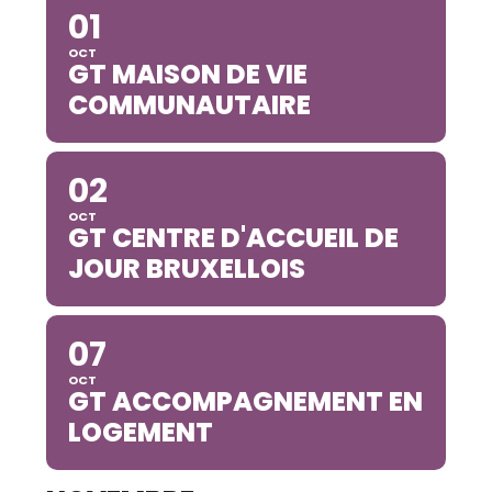
01
OCT
GT MAISON DE VIE
COMMUNAUTAIRE
02
OCT
GT CENTRE D'ACCUEIL DE
JOUR BRUXELLOIS
07
OCT
GT ACCOMPAGNEMENT EN
LOGEMENT