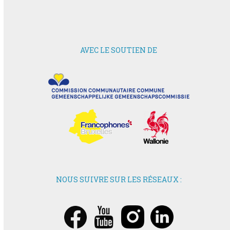
AVEC LE SOUTIEN DE
NOUS SUIVRE SUR LES RÉSEAUX :