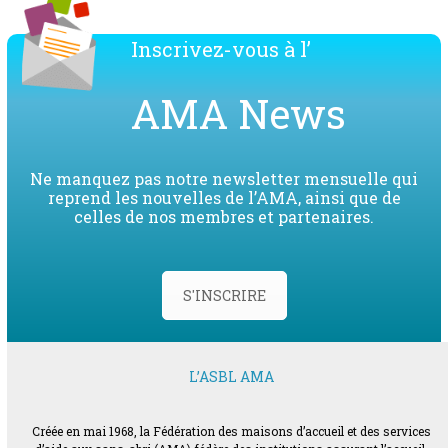
Inscrivez-vous à l’
AMA News
Ne manquez pas notre newsletter mensuelle qui
reprend les nouvelles de l’AMA, ainsi que de
celles de nos membres et partenaires.
S'INSCRIRE
L’ASBL AMA
Créée en mai 1968, la Fédération des maisons d’accueil et des services