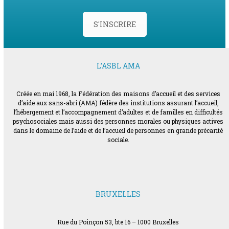
S'INSCRIRE
L’ASBL AMA
Créée en mai 1968, la Fédération des maisons d’accueil et des services
d’aide aux sans-abri (AMA) fédère des institutions assurant l’accueil,
l’hébergement et l’accompagnement d’adultes et de familles en difficultés
psychosociales mais aussi des personnes morales ou physiques actives
dans le domaine de l’aide et de l’accueil de personnes en grande précarité
sociale.
BRUXELLES
Rue du Poinçon 53, bte 16 – 1000 Bruxelles