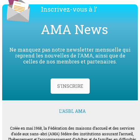
Inscrivez-vous à l’
AMA News
Ne manquez pas notre newsletter mensuelle qui
reprend les nouvelles de l’AMA, ainsi que de
celles de nos membres et partenaires.
S'INSCRIRE
L’ASBL AMA
Créée en mai 1968, la Fédération des maisons d’accueil et des services
d’aide aux sans-abri (AMA) fédère des institutions assurant l’accueil,
l’hébergement et l’accompagnement d’adultes et de familles en difficultés