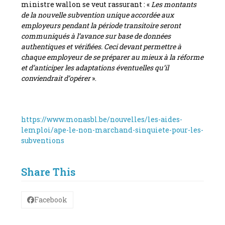
ministre wallon se veut rassurant : «
Les montants
de la nouvelle subvention unique accordée aux
employeurs pendant la période transitoire seront
communiqués à l’avance sur base de données
authentiques et vérifiées. Ceci devant permettre à
chaque employeur de se préparer au mieux à la réforme
et d’anticiper les adaptations éventuelles qu’il
conviendrait d’opérer
».
https://www.monasbl.be/nouvelles/les-aides-
lemploi/ape-le-non-marchand-sinquiete-pour-les-
subventions
Share This
Facebook