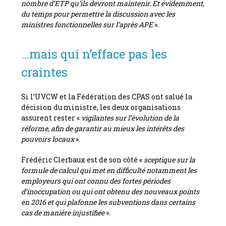
nombre d’ETP qu’ils devront maintenir. Et évidemment,
du temps pour permettre la discussion avec les
ministres fonctionnelles sur l’après APE
».
…mais qui n’efface pas les
craintes
Si l’UVCW et la Fédération des CPAS ont salué la
décision du ministre, les deux organisations
assurent rester «
vigilantes sur l’évolution de la
réforme, afin de garantir au mieux les intérêts des
pouvoirs locaux
».
Frédéric Clerbaux est de son côté «
sceptique sur la
formule de calcul qui met en difficulté notamment les
employeurs qui ont connu des fortes périodes
d’inoccupation ou qui ont obtenu des nouveaux points
en 2016 et qui plafonne les subventions dans certains
cas de manière injustifiée
».