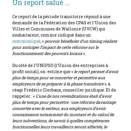
Un report salué …
Ce report de la période transitoire répond à une
demande de la Fédération des CPAS et l’Union des
Villes et Communes de Wallonie (UVCW) qui
souhaitaient, comme indiqué dans un
communiqué
, «
pouvoir bénéficier d’un timing réaliste
pour anticiper l’impact de cette réforme sur le
fonctionnement des pouvoirs locaux
».
Du côté de l’UNIPSO (l’Union des entreprises à
profit social), on estime que «
le report permet d’avoir
plus de temps pour se concerter et permettre aux
employeurs de se préparer à la phase transitoire
», a
réagi Frédéric Clerbaux, conseiller juridique. Et de
rappeler : «
L’une de nos revendications était d’avoir
plus de temps pour permettre : une réforme davantage
concertée avec le secteur, aux employeurs d’avoir
connaissance notamment du montant et du calcul de
leurs subventions, de savoir à quelles compétences
fonctionnelles leurs travailleurs seront affectés, le