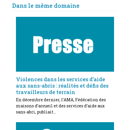
Dans le même domaine
Violences dans les services d’aide
aux sans-abris : réalités et défis des
travailleurs de terrain
En décembre dernier, l’AMA, Fédération des
maisons d’accueil et des services d’aide aux
sans-abri, publiait…