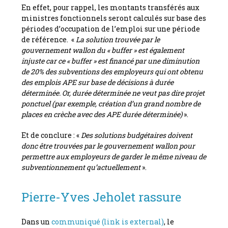
En effet, pour rappel, les montants transférés aux
ministres fonctionnels seront calculés sur base des
périodes d’occupation de l’emploi sur une période
de référence. «
La solution trouvée par le
gouvernement wallon du « buffer » est également
injuste car ce « buffer » est financé par une diminution
de 20% des subventions des employeurs qui ont obtenu
des emplois APE sur base de décisions à durée
déterminée. Or, durée déterminée ne veut pas dire projet
ponctuel (par exemple, création d’un grand nombre de
places en crèche avec des APE durée déterminée)
».
Et de conclure : «
Des solutions budgétaires doivent
donc être trouvées par le gouvernement wallon pour
permettre aux employeurs de garder le même niveau de
subventionnement qu’actuellement
».
Pierre-Yves Jeholet rassure
Dans un
communiqué
(link is external)
, le