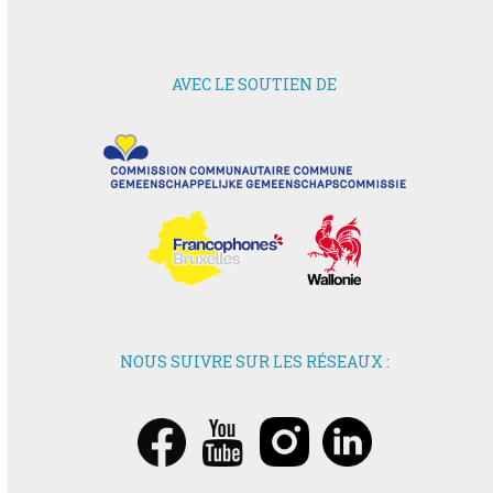
AVEC LE SOUTIEN DE
NOUS SUIVRE SUR LES RÉSEAUX :