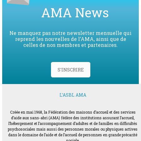
AMA News
Ne manquez pas notre newsletter mensuelle qui
reprend les nouvelles de l’AMA, ainsi que de
celles de nos membres et partenaires.
S'INSCRIRE
L’ASBL AMA
Créée en mai 1968, la Fédération des maisons d’accueil et des services
d’aide aux sans-abri (AMA) fédère des institutions assurant l’accueil,
l’hébergement et l’accompagnement d’adultes et de familles en difficultés
psychosociales mais aussi des personnes morales ou physiques actives
dans le domaine de l’aide et de l’accueil de personnes en grande précarité
sociale.