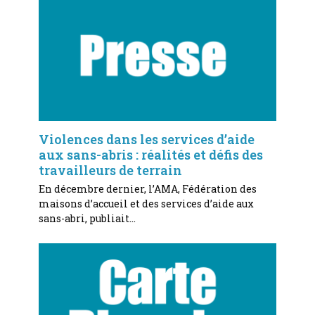
Violences dans les services d’aide
aux sans-abris : réalités et défis des
travailleurs de terrain
En décembre dernier, l’AMA, Fédération des
maisons d’accueil et des services d’aide aux
sans-abri, publiait…