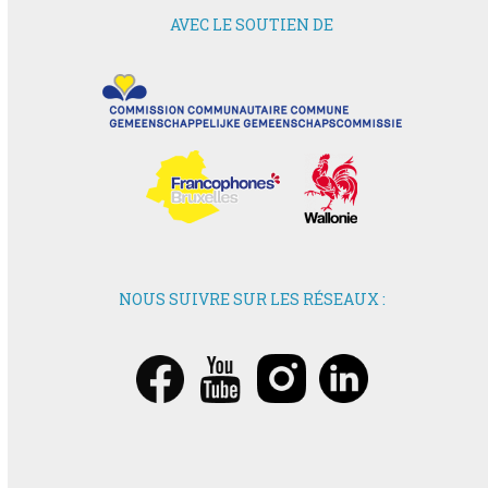
AVEC LE SOUTIEN DE
NOUS SUIVRE SUR LES RÉSEAUX :