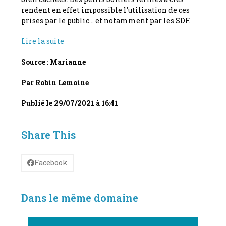
rendent en effet impossible l’utilisation de ces
prises par le public… et notamment par les SDF.
Lire la suite
Source : Marianne
Par
Robin Lemoine
Publié le
29/07/2021 à 16:41
Share This
Facebook
Dans le même domaine