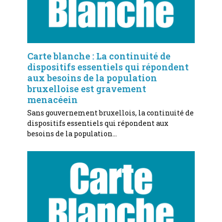
Carte blanche : La continuité de
dispositifs essentiels qui répondent
aux besoins de la population
bruxelloise est gravement
menacéein
Sans gouvernement bruxellois, la continuité de
dispositifs essentiels qui répondent aux
besoins de la population…