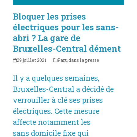
Bloquer les prises
électriques pour les sans-
abri ? La gare de
Bruxelles-Central dément
29 juillet 2021
Paru dans la presse
Il y a quelques semaines,
Bruxelles-Central a décidé de
verrouiller à clé ses prises
électriques. Cette mesure
affecte notamment les
sans domicile fixe qui