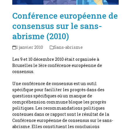
Conférence européenne de
consensus sur le sans-
abrisme (2010)
1 janvier 2010
Sans-abrisme
Les 9 et 10 décembre 2010 était organisée à
Bruxelles le 1ère conférence européenne de
consensus.
Une conférence de consensus est un outil
spécifique pour faciliter les progrès dans des
questions spécifiques où un manque de
compréhension commune bloque les progrès
politiques. Les recommandations politiques
contenues dans ce rapport sont le résultat de la
Conférence européenne de consensus sur le sans-
abrisme. Elles constituent les conclusions