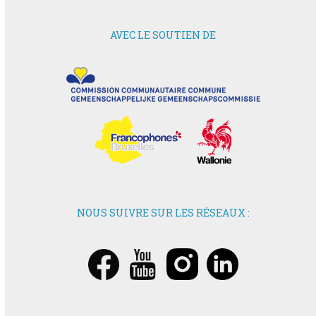
AVEC LE SOUTIEN DE
NOUS SUIVRE SUR LES RÉSEAUX :