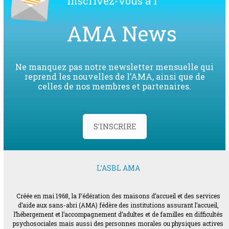
Inscrivez-vous à l’
AMA News
Ne manquez pas notre newsletter mensuelle qui
reprend les nouvelles de l’AMA, ainsi que de
celles de nos membres et partenaires.
S'INSCRIRE
L’ASBL AMA
Créée en mai 1968, la Fédération des maisons d’accueil et des services
d’aide aux sans-abri (AMA) fédère des institutions assurant l’accueil,
l’hébergement et l’accompagnement d’adultes et de familles en difficultés
psychosociales mais aussi des personnes morales ou physiques actives