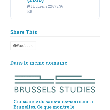
1 fichier·s
673.36
KB
Share This
Facebook
Dans le même domaine
Croissance du sans-chez-soirisme à
Bruxelles. Ce que montre le