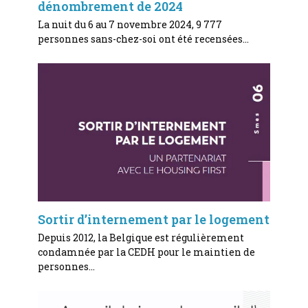
dénombrement de 2024
La nuit du 6 au 7 novembre 2024, 9 777
personnes sans-chez-soi ont été recensées…
Sortir d’internement par le logement
Depuis 2012, la Belgique est régulièrement
condamnée par la CEDH pour le maintien de
personnes…