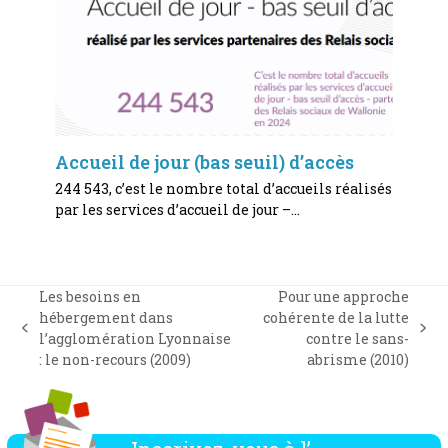
Accueil de jour (bas seuil) d’accès
244 543, c’est le nombre total d’accueils réalisés
par les services d’accueil de jour –…
Les besoins en
Pour une approche
hébergement dans
cohérente de la lutte
previous
next
l’agglomération Lyonnaise
contre le sans-
post:
post:
: le non-recours (2009)
abrisme (2010)