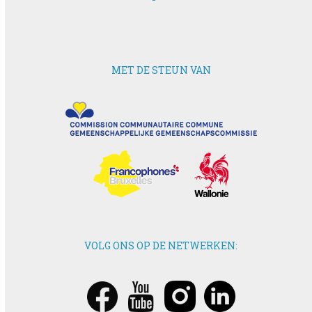
MET DE STEUN VAN
VOLG ONS OP DE NETWERKEN: