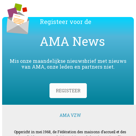
Registeer voor de
AMA News
Mis onze maandelijkse nieuwsbrief met nieuws
van AMA, onze leden en partners niet.
REGISTEER
AMA VZW
Opgericht in mei 1968, de Fédération des maisons d’accueil et des