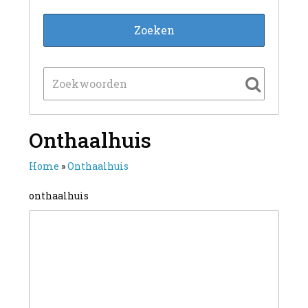
Onthaalhuis
Home
»
Onthaalhuis
onthaalhuis