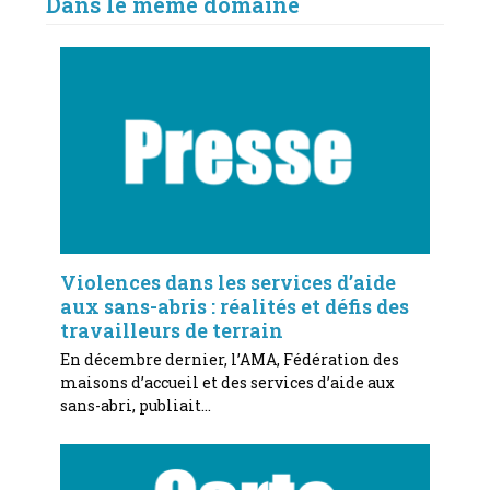
Dans le même domaine
Violences dans les services d’aide
aux sans-abris : réalités et défis des
travailleurs de terrain
En décembre dernier, l’AMA, Fédération des
maisons d’accueil et des services d’aide aux
sans-abri, publiait…