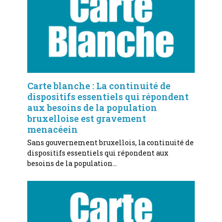
Carte blanche : La continuité de
dispositifs essentiels qui répondent
aux besoins de la population
bruxelloise est gravement
menacéein
Sans gouvernement bruxellois, la continuité de
dispositifs essentiels qui répondent aux
besoins de la population…