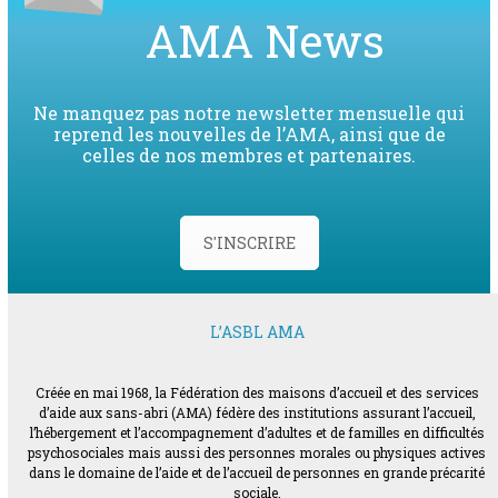
AMA News
Ne manquez pas notre newsletter mensuelle qui
reprend les nouvelles de l’AMA, ainsi que de
celles de nos membres et partenaires.
S'INSCRIRE
L’ASBL AMA
Créée en mai 1968, la Fédération des maisons d’accueil et des services
d’aide aux sans-abri (AMA) fédère des institutions assurant l’accueil,
l’hébergement et l’accompagnement d’adultes et de familles en difficultés
psychosociales mais aussi des personnes morales ou physiques actives
dans le domaine de l’aide et de l’accueil de personnes en grande précarité
sociale.