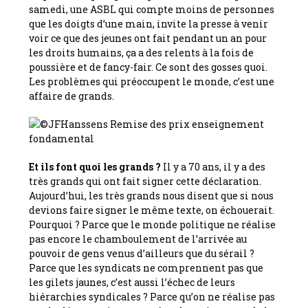
samedi, une ASBL qui compte moins de personnes
que les doigts d’une main, invite la presse à venir
voir ce que des jeunes ont fait pendant un an pour
les droits humains, ça a des relents à la fois de
poussière et de fancy-fair. Ce sont des gosses quoi.
Les problèmes qui préoccupent le monde, c’est une
affaire de grands.
Et ils font quoi les grands ?
Il y a 70 ans, il y a des
très grands qui ont fait signer cette déclaration.
Aujourd’hui, les très grands nous disent que si nous
devions faire signer le même texte, on échouerait.
Pourquoi ? Parce que le monde politique ne réalise
pas encore le chamboulement de l’arrivée au
pouvoir de gens venus d’ailleurs que du sérail ?
Parce que les syndicats ne comprennent pas que
les gilets jaunes, c’est aussi l’échec de leurs
hiérarchies syndicales ? Parce qu’on ne réalise pas