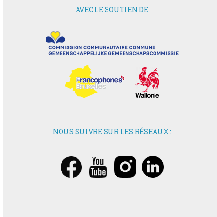
AVEC LE SOUTIEN DE
NOUS SUIVRE SUR LES RÉSEAUX :