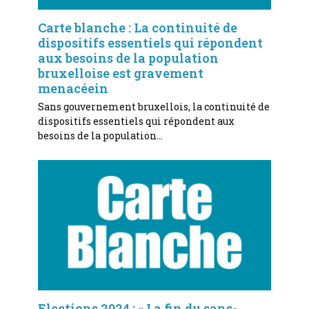
Carte blanche : La continuité de
dispositifs essentiels qui répondent
aux besoins de la population
bruxelloise est gravement
menacéein
Sans gouvernement bruxellois, la continuité de
dispositifs essentiels qui répondent aux
besoins de la population…
Elections 2024 : « La fin du sans-