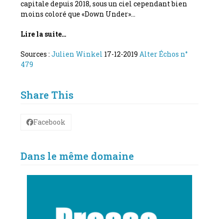
capitale depuis 2018, sous un ciel cependant bien
moins coloré que «Down Under»…
Lire la suite…
Sources :
Julien Winkel
17-12-2019
Alter Échos n°
479
Share This
Facebook
Dans le même domaine