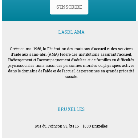
S'INSCRIRE
L’ASBL AMA
Créée en mai 1968, la Fédération des maisons d’accueil et des services
d’aide aux sans-abri (AMA) fédère des institutions assurant l’accueil,
l’hébergement et l’accompagnement d’adultes et de familles en difficultés
psychosociales mais aussi des personnes morales ou physiques actives
dans le domaine de l’aide et de l’accueil de personnes en grande précarité
sociale.
BRUXELLES
Rue du Poinçon 53, bte 16 – 1000 Bruxelles