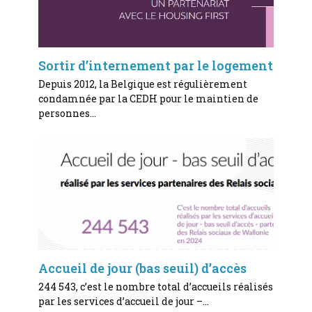
Sortir d’internement par le logement
Depuis 2012, la Belgique est régulièrement
condamnée par la CEDH pour le maintien de
personnes…
Accueil de jour (bas seuil) d’accès
244 543, c’est le nombre total d’accueils réalisés
par les services d’accueil de jour –…