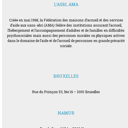
L’ASBL AMA
Créée en mai 1968, la Fédération des maisons d’accueil et des services
d’aide aux sans-abri (AMA) fédère des institutions assurant l’accueil,
l’hébergement et l’accompagnement d’adultes et de familles en difficultés
psychosociales mais aussi des personnes morales ou physiques actives
dans le domaine de l’aide et de l’accueil de personnes en grande précarité
sociale.
BRUXELLES
Rue du Poinçon 53, bte 16 – 1000 Bruxelles
NAMUR