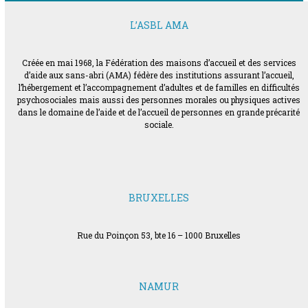
L’ASBL AMA
Créée en mai 1968, la Fédération des maisons d’accueil et des services
d’aide aux sans-abri (AMA) fédère des institutions assurant l’accueil,
l’hébergement et l’accompagnement d’adultes et de familles en difficultés
psychosociales mais aussi des personnes morales ou physiques actives
dans le domaine de l’aide et de l’accueil de personnes en grande précarité
sociale.
BRUXELLES
Rue du Poinçon 53, bte 16 – 1000 Bruxelles
NAMUR