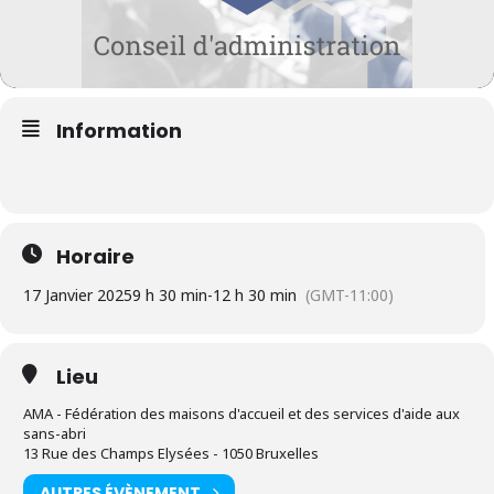
Information
Horaire
17 Janvier 2025
9 h 30 min
-
12 h 30 min
(GMT-11:00)
Lieu
AMA - Fédération des maisons d'accueil et des services d'aide aux
sans-abri
13 Rue des Champs Elysées - 1050 Bruxelles
AUTRES ÉVÈNEMENT