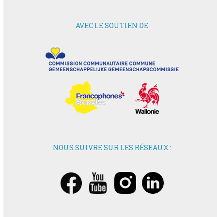
AVEC LE SOUTIEN DE
NOUS SUIVRE SUR LES RÉSEAUX :