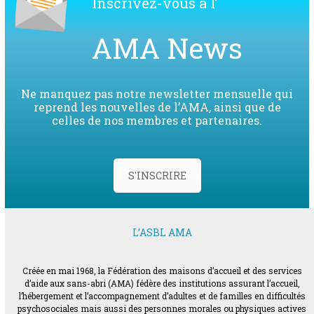
Inscrivez-vous à l’
AMA News
Ne manquez pas notre newsletter mensuelle qui
reprend les nouvelles de l’AMA, ainsi que de
celles de nos membres et partenaires.
S'INSCRIRE
L’ASBL AMA
Créée en mai 1968, la Fédération des maisons d’accueil et des services
d’aide aux sans-abri (AMA) fédère des institutions assurant l’accueil,
l’hébergement et l’accompagnement d’adultes et de familles en difficultés
psychosociales mais aussi des personnes morales ou physiques actives