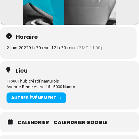
Horaire
2 Juin 2022
9 h 30 min
-
12 h 30 min
(GMT-11:00)
Lieu
TRAKK hub créatif namurois
Avenue Reine Astrid 16 - 5000 Namur
AUTRES ÉVÈNEMENT
CALENDRIER
CALENDRIER GOOGLE