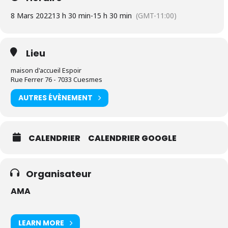
8 Mars 2022
13 h 30 min
-
15 h 30 min
(GMT-11:00)
Lieu
maison d'accueil Espoir
Rue Ferrer 76 - 7033 Cuesmes
AUTRES ÉVÈNEMENT
CALENDRIER
CALENDRIER GOOGLE
Organisateur
AMA
LEARN MORE