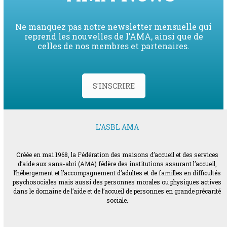
Ne manquez pas notre newsletter mensuelle qui
reprend les nouvelles de l’AMA, ainsi que de
celles de nos membres et partenaires.
S'INSCRIRE
L’ASBL AMA
Créée en mai 1968, la Fédération des maisons d’accueil et des services
d’aide aux sans-abri (AMA) fédère des institutions assurant l’accueil,
l’hébergement et l’accompagnement d’adultes et de familles en difficultés
psychosociales mais aussi des personnes morales ou physiques actives
dans le domaine de l’aide et de l’accueil de personnes en grande précarité
sociale.