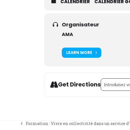
CALENDRIER
CALENDRIER G
Organisateur
AMA
LEARN MORE
Address - Forma
Get Directions
Formation : Vivre en collectivité dans un service d
previous